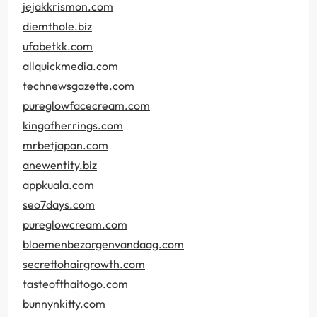
jejakkrismon.com
diemthole.biz
ufabetkk.com
allquickmedia.com
technewsgazette.com
pureglowfacecream.com
kingofherrings.com
mrbetjapan.com
anewentity.biz
appkuala.com
seo7days.com
pureglowcream.com
bloemenbezorgenvandaag.com
secrettohairgrowth.com
tasteofthaitogo.com
bunnynkitty.com