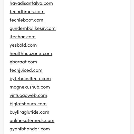
havadisantalya.com
techdtimes.com
techieboot.com
gundembalikesir.com
itechar.com
yesbold.com
healthhubzone.com
ebaraat.com
techjuiced.com
byteboosttech.com
magnexushub.com
virtuogoweb.com
biglotshours.com
buyliraglutide.com
onlinesafemeds.com
gyanibhandar.com