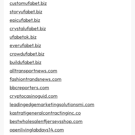
customufabet.biz
storyufabet.biz
epicufabet.biz
crystalufabet.biz
ufabetok.biz
everufabet.biz
crowdufabet.biz
buildufabet.biz
alltransportnews.com
fashiontrandsnews.com
bbcreporters.com
cryptocasinoguid.com
leadingedgemarketingsolutionsmi.com
kastratigeneralcontractinginc.co
bestwholesalenfljerseysshop.com
openlivinglabdays14.com