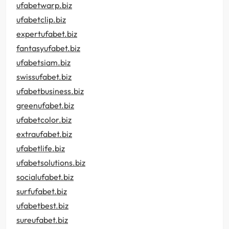
ufabetwarp.biz
ufabetclip.biz
expertufabet.biz
fantasyufabet.biz
ufabetsiam.biz
swissufabet.biz
ufabetbusiness.biz
greenufabet.biz
ufabetcolor.biz
extraufabet.biz
ufabetlife.biz
ufabetsolutions.biz
socialufabet.biz
surfufabet.biz
ufabetbest.biz
sureufabet.biz