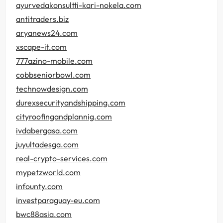
ayurvedakonsultti-kari-nokela.com
antitraders.biz
aryanews24.com
xscape-it.com
777azino-mobile.com
cobbseniorbowl.com
technowdesign.com
durexsecurityandshipping.com
cityroofingandplannig.com
ivdabergasa.com
juyultadesga.com
real-crypto-services.com
mypetzworld.com
infounty.com
investparaguay-eu.com
bwc88asia.com