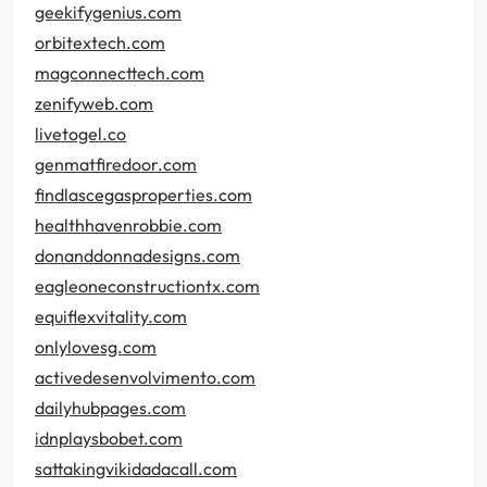
geekifygenius.com
orbitextech.com
magconnecttech.com
zenifyweb.com
livetogel.co
genmatfiredoor.com
findlascegasproperties.com
healthhavenrobbie.com
donanddonnadesigns.com
eagleoneconstructiontx.com
equiflexvitality.com
onlylovesg.com
activedesenvolvimento.com
dailyhubpages.com
idnplaysbobet.com
sattakingvikidadacall.com