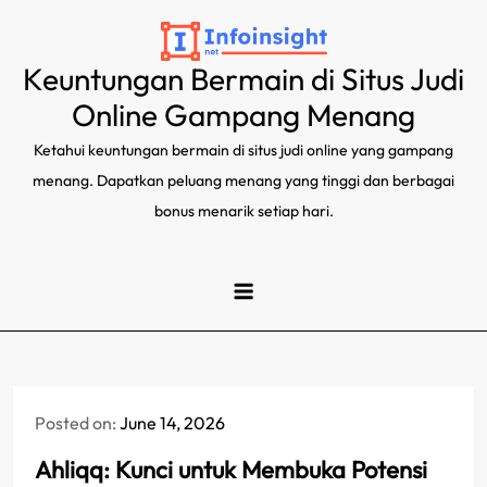
Skip
to
Keuntungan Bermain di Situs Judi
content
Online Gampang Menang
Ketahui keuntungan bermain di situs judi online yang gampang
menang. Dapatkan peluang menang yang tinggi dan berbagai
bonus menarik setiap hari.
Posted on:
June 14, 2026
Ahliqq: Kunci untuk Membuka Potensi