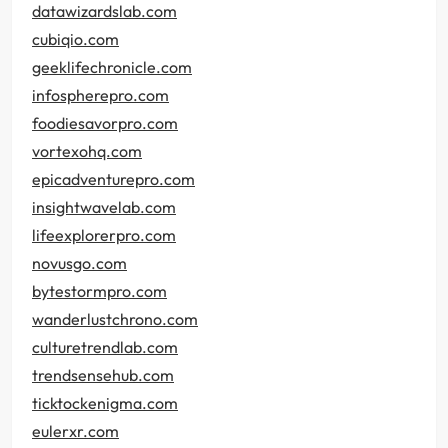
datawizardslab.com
cubiqio.com
geeklifechronicle.com
infospherepro.com
foodiesavorpro.com
vortexohq.com
epicadventurepro.com
insightwavelab.com
lifeexplorerpro.com
novusgo.com
bytestormpro.com
wanderlustchrono.com
culturetrendlab.com
trendsensehub.com
ticktockenigma.com
eulerxr.com