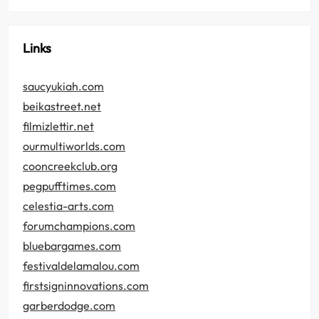
Links
saucyukiah.com
beikastreet.net
filmizlettir.net
ourmultiworlds.com
cooncreekclub.org
pegpufftimes.com
celestia-arts.com
forumchampions.com
bluebargames.com
festivaldelamalou.com
firstsigninnovations.com
garberdodge.com