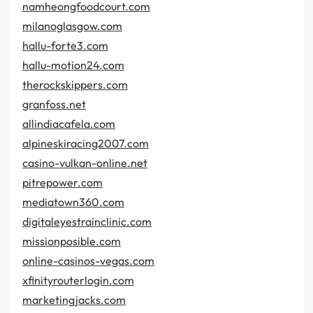
namheongfoodcourt.com
milanoglasgow.com
hallu-forte3.com
hallu-motion24.com
therockskippers.com
granfoss.net
allindiacafela.com
alpineskiracing2007.com
casino-vulkan-online.net
pitrepower.com
mediatown360.com
digitaleyestrainclinic.com
missionposible.com
online-casinos-vegas.com
xfinityrouterlogin.com
marketingjacks.com