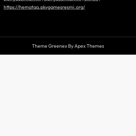
https://hematqq.pkvgamesresmi.org/
Theme Greenex By Apex Themes