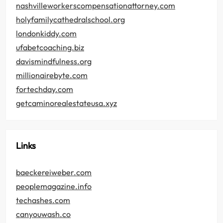
nashvilleworkerscompensationattorney.com
holyfamilycathedralschool.org
londonkiddy.com
ufabetcoaching.biz
davismindfulness.org
millionairebyte.com
fortechday.com
getcaminorealestateusa.xyz
Links
baeckereiweber.com
peoplemagazine.info
techashes.com
canyouwash.co