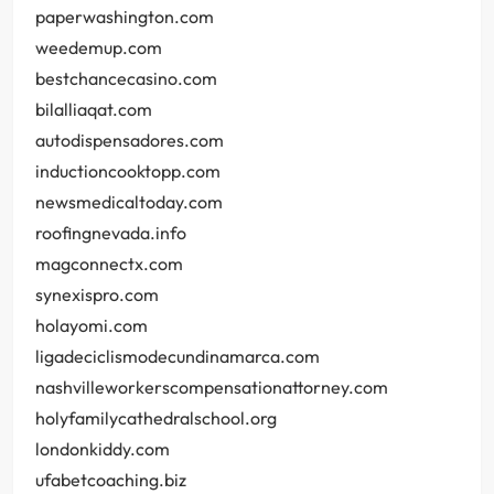
paperwashington.com
weedemup.com
bestchancecasino.com
bilalliaqat.com
autodispensadores.com
inductioncooktopp.com
newsmedicaltoday.com
roofingnevada.info
magconnectx.com
synexispro.com
holayomi.com
ligadeciclismodecundinamarca.com
nashvilleworkerscompensationattorney.com
holyfamilycathedralschool.org
londonkiddy.com
ufabetcoaching.biz