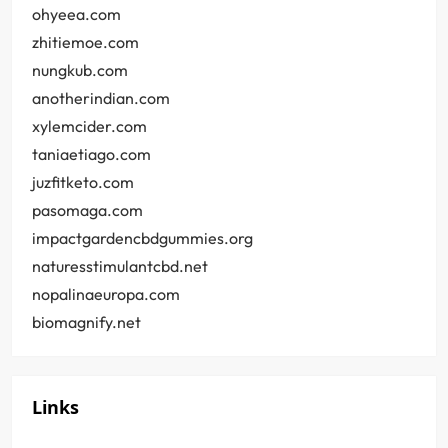
ohyeea.com
zhitiemoe.com
nungkub.com
anotherindian.com
xylemcider.com
taniaetiago.com
juzfitketo.com
pasomaga.com
impactgardencbdgummies.org
naturesstimulantcbd.net
nopalinaeuropa.com
biomagnify.net
Links