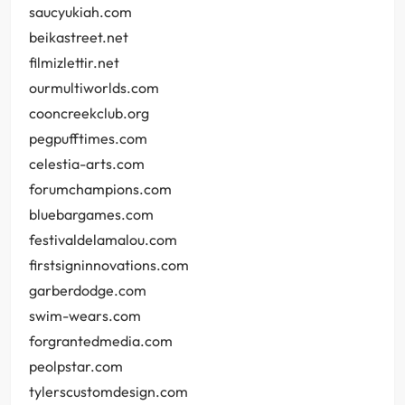
saucyukiah.com
beikastreet.net
filmizlettir.net
ourmultiworlds.com
cooncreekclub.org
pegpufftimes.com
celestia-arts.com
forumchampions.com
bluebargames.com
festivaldelamalou.com
firstsigninnovations.com
garberdodge.com
swim-wears.com
forgrantedmedia.com
peolpstar.com
tylerscustomdesign.com