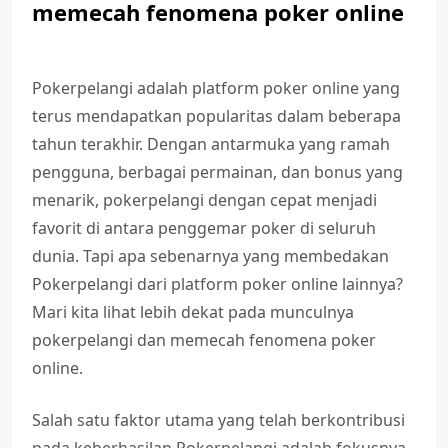
memecah fenomena poker online
Pokerpelangi adalah platform poker online yang
terus mendapatkan popularitas dalam beberapa
tahun terakhir. Dengan antarmuka yang ramah
pengguna, berbagai permainan, dan bonus yang
menarik, pokerpelangi dengan cepat menjadi
favorit di antara penggemar poker di seluruh
dunia. Tapi apa sebenarnya yang membedakan
Pokerpelangi dari platform poker online lainnya?
Mari kita lihat lebih dekat pada munculnya
pokerpelangi dan memecah fenomena poker
online.
Salah satu faktor utama yang telah berkontribusi
pada keberhasilan Pokerpelangi adalah fokusnya