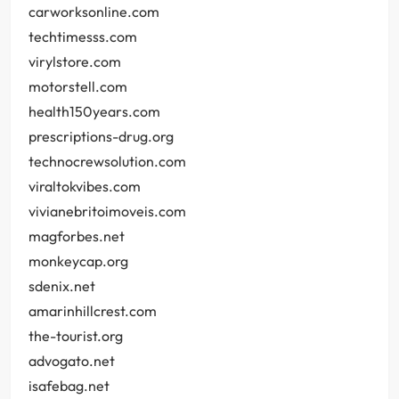
carworksonline.com
techtimesss.com
virylstore.com
motorstell.com
health150years.com
prescriptions-drug.org
technocrewsolution.com
viraltokvibes.com
vivianebritoimoveis.com
magforbes.net
monkeycap.org
sdenix.net
amarinhillcrest.com
the-tourist.org
advogato.net
isafebag.net