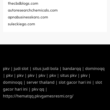
thecbdblogs.com
autoresearchchemicals.com
apnabusinesskaro.com
suleckiego.com
pkv
|
judi slot
|
situs judi bola
|
bandarqq
|
dominoqq
|
pkv
|
pkv
|
pkv
|
pkv
|
pkv
|
situs pkv
|
pkv
|
dominoqq
|
server thailand
|
slot gacor hari ini
|
slot
gacor hari ini
|
pkv qq
|
https://hematqq.pkvgamesresmi.org/