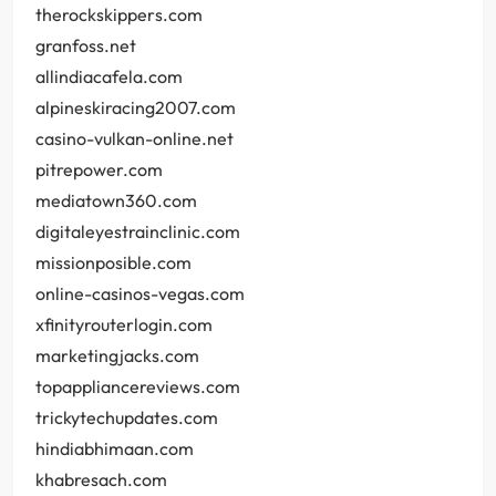
therockskippers.com
granfoss.net
allindiacafela.com
alpineskiracing2007.com
casino-vulkan-online.net
pitrepower.com
mediatown360.com
digitaleyestrainclinic.com
missionposible.com
online-casinos-vegas.com
xfinityrouterlogin.com
marketingjacks.com
topappliancereviews.com
trickytechupdates.com
hindiabhimaan.com
khabresach.com