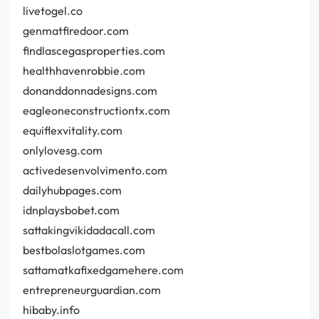
livetogel.co
genmatfiredoor.com
findlascegasproperties.com
healthhavenrobbie.com
donanddonnadesigns.com
eagleoneconstructiontx.com
equiflexvitality.com
onlylovesg.com
activedesenvolvimento.com
dailyhubpages.com
idnplaysbobet.com
sattakingvikidadacall.com
bestbolaslotgames.com
sattamatkafixedgamehere.com
entrepreneurguardian.com
hibaby.info