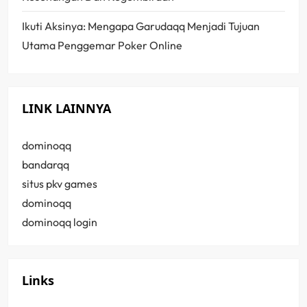
i
Ikuti Aksinya: Mengapa Garudaqq Menjadi Tujuan
Utama Penggemar Poker Online
o
n
LINK LAINNYA
dominoqq
bandarqq
situs pkv games
dominoqq
dominoqq login
Links