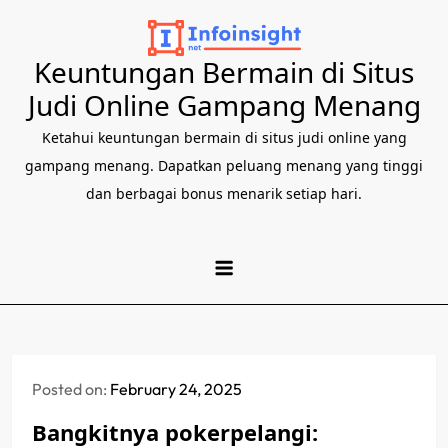
Skip
to
Keuntungan Bermain di Situs
content
Judi Online Gampang Menang
Ketahui keuntungan bermain di situs judi online yang
gampang menang. Dapatkan peluang menang yang tinggi
dan berbagai bonus menarik setiap hari.
Posted on:
February 24, 2025
Bangkitnya pokerpelangi: