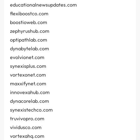
educationalnewsupdates.com
flexiboostco.com
boostioweb.com
zephyrushub.com
optipathlab.com
dynabytelab.com
evolvionet.com
synexisplus.com
vortexonet.com
maxxifynet.com
innovexahub.com
dynacorelab.com
synexistechco.com
truvivopro.com
vividusco.com
vortexahq.com