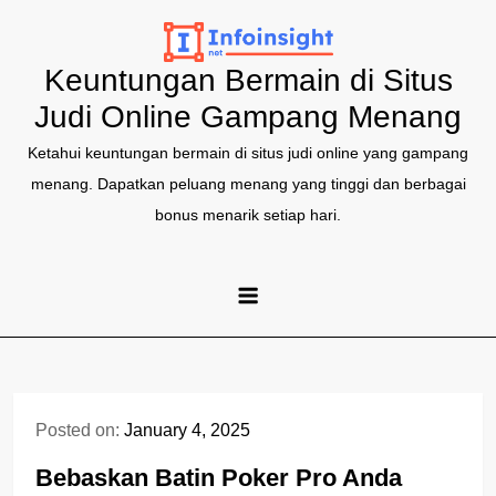
Skip
to
Keuntungan Bermain di Situs
content
Judi Online Gampang Menang
Ketahui keuntungan bermain di situs judi online yang gampang
menang. Dapatkan peluang menang yang tinggi dan berbagai
bonus menarik setiap hari.
Posted on:
January 4, 2025
Bebaskan Batin Poker Pro Anda