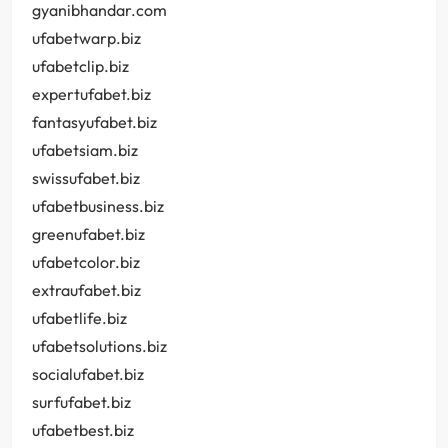
gyanibhandar.com
ufabetwarp.biz
ufabetclip.biz
expertufabet.biz
fantasyufabet.biz
ufabetsiam.biz
swissufabet.biz
ufabetbusiness.biz
greenufabet.biz
ufabetcolor.biz
extraufabet.biz
ufabetlife.biz
ufabetsolutions.biz
socialufabet.biz
surfufabet.biz
ufabetbest.biz