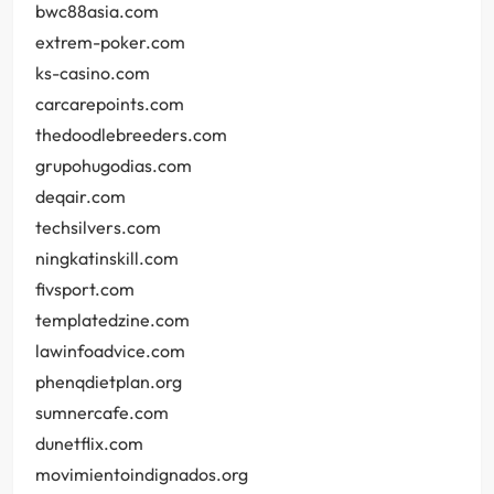
bwc88asia.com
extrem-poker.com
ks-casino.com
carcarepoints.com
thedoodlebreeders.com
grupohugodias.com
deqair.com
techsilvers.com
ningkatinskill.com
fivsport.com
templatedzine.com
lawinfoadvice.com
phenqdietplan.org
sumnercafe.com
dunetflix.com
movimientoindignados.org