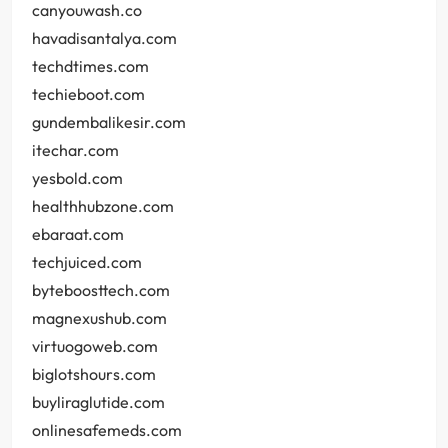
canyouwash.co
havadisantalya.com
techdtimes.com
techieboot.com
gundembalikesir.com
itechar.com
yesbold.com
healthhubzone.com
ebaraat.com
techjuiced.com
byteboosttech.com
magnexushub.com
virtuogoweb.com
biglotshours.com
buyliraglutide.com
onlinesafemeds.com