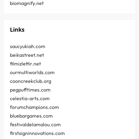
biomagnify.net
Links
saucyukiah.com
beikastreet.net
filmizlettir.net
ourmultiworlds.com
cooncreekclub.org
pegpufftimes.com
celestia-arts.com
forumchampions.com
bluebargames.com
festivaldelamalou.com
firstsigninnovations.com