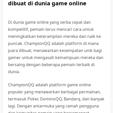
dibuat di dunia game online
Di dunia game online yang serba cepat dan
kompetitif, pemain terus mencari cara untuk
meningkatkan keterampilan mereka dan naik ke
puncak. ChampionQQ adalah platform di mana
juara dibuat, menawarkan kesempatan unik bagi
gamer untuk mengasah kemampuan mereka dan
bersaing dengan beberapa pemain terbaik di
dunia.
ChampionQQ adalah platform game online
populer yang menawarkan berbagai permainan,
termasuk Poker, DominoQQ, Bandarq, dan banyak
lagi. Dengan antarmuka yang ramah pengguna
dan komunitas pemain yang bersemangat,