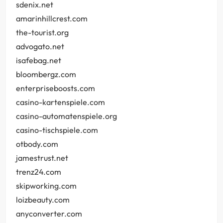
sdenix.net
amarinhillcrest.com
the-tourist.org
advogato.net
isafebag.net
bloombergz.com
enterpriseboosts.com
casino-kartenspiele.com
casino-automatenspiele.org
casino-tischspiele.com
otbody.com
jamestrust.net
trenz24.com
skipworking.com
loizbeauty.com
anyconverter.com