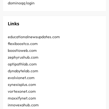
dominoqq login
Links
educationalnewsupdates.com
flexiboostco.com
boostioweb.com
zephyrushub.com
optipathlab.com
dynabytelab.com
evolvionet.com
synexisplus.com
vortexonet.com
maxxifynet.com
innovexahub.com