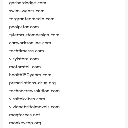
garberdodge.com
swim-wears.com
forgrantedmedia.com
peolpstar.com
tylerscustomdesign.com
carworksonline.com
techtimesss.com
virylstore.com
motorstell.com
health150years.com
prescriptions-drug.org
technocrewsolution.com
viraltokvibes.com
vivianebritoimoveis.com
magforbes.net
monkeycap.org