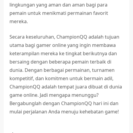
lingkungan yang aman dan aman bagi para
pemain untuk menikmati permainan favorit
mereka.
Secara keseluruhan, ChampionQQ adalah tujuan
utama bagi gamer online yang ingin membawa
keterampilan mereka ke tingkat berikutnya dan
bersaing dengan beberapa pemain terbaik di
dunia. Dengan berbagai permainan, turnamen
kompetitif, dan komitmen untuk bermain adil,
ChampionQQ adalah tempat juara dibuat di dunia
game online. Jadi mengapa menunggu?
Bergabunglah dengan ChampionQQ hari ini dan
mulai perjalanan Anda menuju kehebatan game!