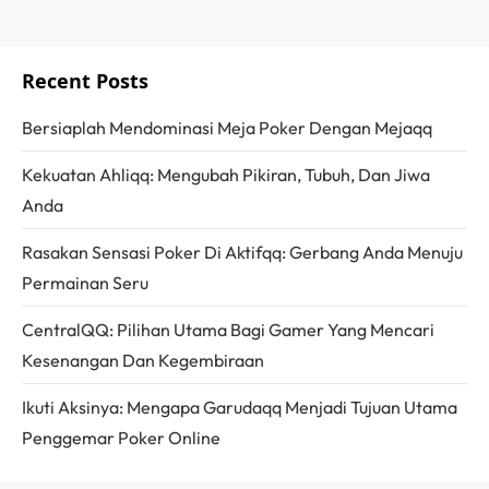
n
a
Recent Posts
v
Bersiaplah Mendominasi Meja Poker Dengan Mejaqq
i
Kekuatan Ahliqq: Mengubah Pikiran, Tubuh, Dan Jiwa
Anda
g
Rasakan Sensasi Poker Di Aktifqq: Gerbang Anda Menuju
a
Permainan Seru
t
CentralQQ: Pilihan Utama Bagi Gamer Yang Mencari
Kesenangan Dan Kegembiraan
i
Ikuti Aksinya: Mengapa Garudaqq Menjadi Tujuan Utama
o
Penggemar Poker Online
n