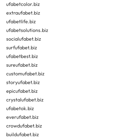
ufabetcolor.biz
extraufabet.biz
ufabetlife.biz
ufabetsolutions.biz
socialufabet.biz
surfufabet.biz
ufabetbest.biz
sureufabet.biz
customufabet.biz
storyufabet.biz
epicufabet.biz
crystalufabet.biz
ufabetok.biz
everufabet.biz
crowdufabet.biz
buildufabet.biz