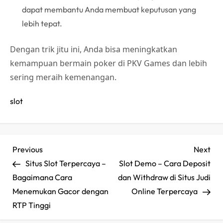
dapat membantu Anda membuat keputusan yang
lebih tepat.
Dengan trik jitu ini, Anda bisa meningkatkan
kemampuan bermain poker di PKV Games dan lebih
sering meraih kemenangan.
slot
P
Previous
Nex
Previous
Next
Post
Pos
Situs Slot Terpercaya –
Slot Demo – Cara Deposit
o
Bagaimana Cara
dan Withdraw di Situs Judi
s
Menemukan Gacor dengan
Online Terpercaya
RTP Tinggi
t