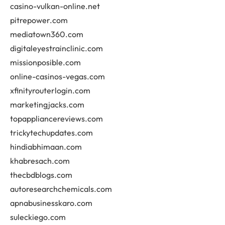
casino-vulkan-online.net
pitrepower.com
mediatown360.com
digitaleyestrainclinic.com
missionposible.com
online-casinos-vegas.com
xfinityrouterlogin.com
marketingjacks.com
topappliancereviews.com
trickytechupdates.com
hindiabhimaan.com
khabresach.com
thecbdblogs.com
autoresearchchemicals.com
apnabusinesskaro.com
suleckiego.com