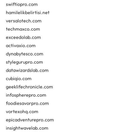
swiftiopro.com
hamilelikbelirtisi.net
versalotech.com
techmaxco.com
exceedolab.com
activaxio.com
dynabytesco.com
stylegurupro.com
datawizardslab.com
cubiqio.com
geeklifechronicle.com
infospherepro.com
foodiesavorpro.com
vortexohq.com
epicadventurepro.com
insightwavelab.com