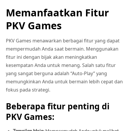
Memanfaatkan Fitur
PKV Games
PKV Games menawarkan berbagai fitur yang dapat
mempermudah Anda saat bermain. Menggunakan
fitur ini dengan bijak akan meningkatkan
kesempatan Anda untuk menang. Salah satu fitur
yang sangat berguna adalah “Auto-Play” yang
memungkinkan Anda untuk bermain lebih cepat dan
fokus pada strategi.
Beberapa fitur penting di
PKV Games:
Tampilan Meja
: Mempermudah Anda untuk melihat