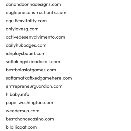
donanddonnadesigns.com
eagleoneconstructiontx.com
equiflexvitality.com
onlylovesg.com
activedesenvolvimento.com
dailyhubpages.com
idnplaysbobet.com
sattakingvikidadacall.com
bestbolaslotgames.com
sattamatkafixedgamehere.com
entrepreneurguardian.com
hibaby.info
paperwashington.com
weedemup.com
bestchancecasino.com
bilalliaqat.com