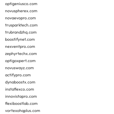
optigeniusco.com
novuspherex.com
novaevopro.com
trusparktech.com
trubrandzhq.com
boostifynet.com
nexventpro.com
zephyrtechx.com
optigoxpert.com
novuswayz.com
actifypro.com
dynaboostx.com
instaflexco.com
innovistapro.com
flexiboostlab.com
vortexohqplus.com