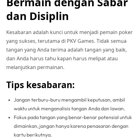
Bermain dengan Sabar
dan Disiplin
Kesabaran adalah kunci untuk menjadi pemain poker
yang sukses, terutama di PKV Games. Tidak semua
tangan yang Anda terima adalah tangan yang baik,
dan Anda harus tahu kapan harus melipat atau
melanjutkan permainan.
Tips kesabaran:
Jangan terburu-buru mengambil keputusan, ambil
waktu untuk menganalisis tangan Anda dan lawan.
Fokus pada tangan yang benar-benar potensial untuk
dimainkan, jangan hanya karena penasaran dengan
kartu berikutnya.