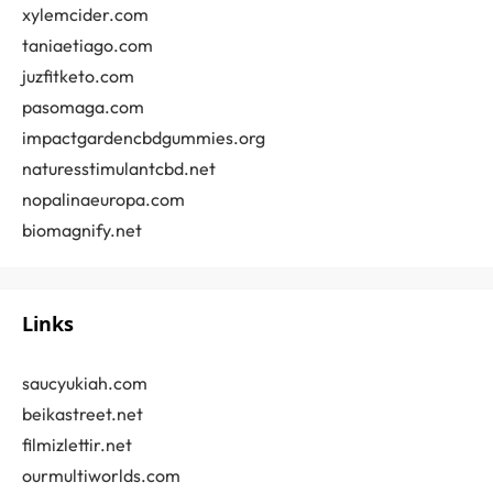
xylemcider.com
taniaetiago.com
juzfitketo.com
pasomaga.com
impactgardencbdgummies.org
naturesstimulantcbd.net
nopalinaeuropa.com
biomagnify.net
Links
saucyukiah.com
beikastreet.net
filmizlettir.net
ourmultiworlds.com