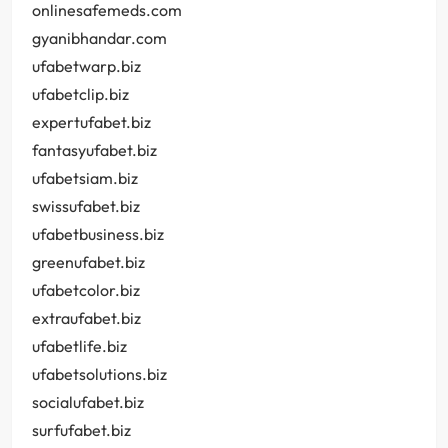
onlinesafemeds.com
gyanibhandar.com
ufabetwarp.biz
ufabetclip.biz
expertufabet.biz
fantasyufabet.biz
ufabetsiam.biz
swissufabet.biz
ufabetbusiness.biz
greenufabet.biz
ufabetcolor.biz
extraufabet.biz
ufabetlife.biz
ufabetsolutions.biz
socialufabet.biz
surfufabet.biz