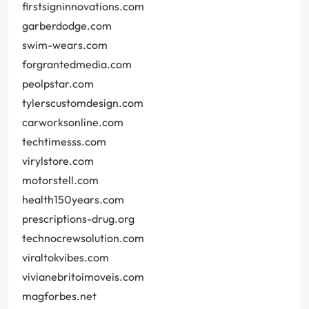
firstsigninnovations.com
garberdodge.com
swim-wears.com
forgrantedmedia.com
peolpstar.com
tylerscustomdesign.com
carworksonline.com
techtimesss.com
virylstore.com
motorstell.com
health150years.com
prescriptions-drug.org
technocrewsolution.com
viraltokvibes.com
vivianebritoimoveis.com
magforbes.net