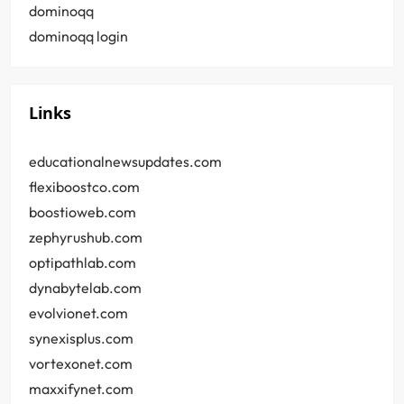
dominoqq
dominoqq login
Links
educationalnewsupdates.com
flexiboostco.com
boostioweb.com
zephyrushub.com
optipathlab.com
dynabytelab.com
evolvionet.com
synexisplus.com
vortexonet.com
maxxifynet.com