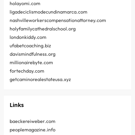
holayomi.com
ligadeciclismodecundinamarca.com
nashvilleworkerscompensationattorney.com
holyfamilycathedralschool.org
londonkiddy.com
ufabetcoaching.biz
davismindfulness.org
millionairebyte.com
fortechday.com
getcaminorealestateusa.xyz
Links
baeckereiweber.com
peoplemagazine.info