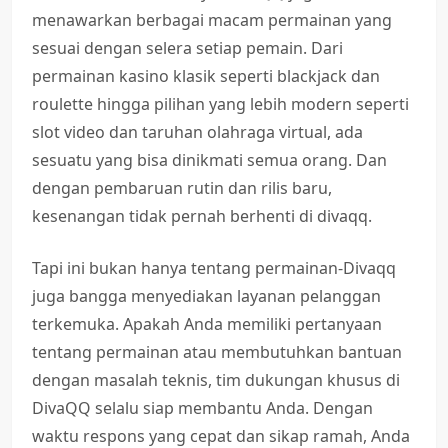
menawarkan berbagai macam permainan yang
sesuai dengan selera setiap pemain. Dari
permainan kasino klasik seperti blackjack dan
roulette hingga pilihan yang lebih modern seperti
slot video dan taruhan olahraga virtual, ada
sesuatu yang bisa dinikmati semua orang. Dan
dengan pembaruan rutin dan rilis baru,
kesenangan tidak pernah berhenti di divaqq.
Tapi ini bukan hanya tentang permainan-Divaqq
juga bangga menyediakan layanan pelanggan
terkemuka. Apakah Anda memiliki pertanyaan
tentang permainan atau membutuhkan bantuan
dengan masalah teknis, tim dukungan khusus di
DivaQQ selalu siap membantu Anda. Dengan
waktu respons yang cepat dan sikap ramah, Anda