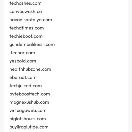
techashes.com
canyouwash.co
havadisantalya.com
techdtimes.com
techieboot.com
gundembalikesir.com
itechar.com
yesbold.com
healthhubzone.com
ebaraat.com
techjuiced.com
byteboosttech.com
magnexushub.com
virtuogoweb.com
biglotshours.com
buyliraglutide.com