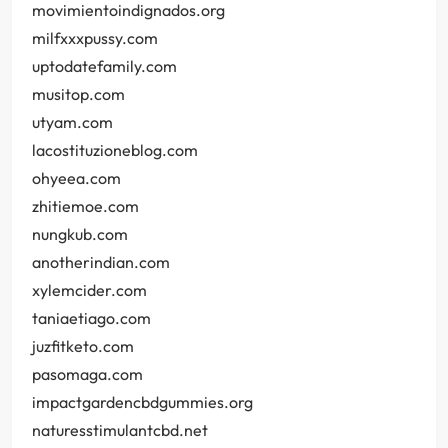
movimientoindignados.org
milfxxxpussy.com
uptodatefamily.com
musitop.com
utyam.com
lacostituzioneblog.com
ohyeea.com
zhitiemoe.com
nungkub.com
anotherindian.com
xylemcider.com
taniaetiago.com
juzfitketo.com
pasomaga.com
impactgardencbdgummies.org
naturesstimulantcbd.net