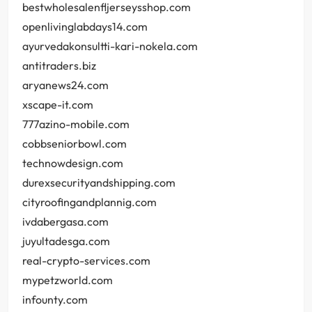
bestwholesalenfljerseysshop.com
openlivinglabdays14.com
ayurvedakonsultti-kari-nokela.com
antitraders.biz
aryanews24.com
xscape-it.com
777azino-mobile.com
cobbseniorbowl.com
technowdesign.com
durexsecurityandshipping.com
cityroofingandplannig.com
ivdabergasa.com
juyultadesga.com
real-crypto-services.com
mypetzworld.com
infounty.com