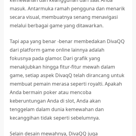
masuk. Antarmuka ramah pengguna dan menarik
secara visual, membuatnya senang menavigasi
melalui berbagai game yang ditawarkan.
Tapi apa yang benar -benar membedakan DivaQQ
dari platform game online lainnya adalah
fokusnya pada glamor. Dari grafik yang
menakjubkan hingga fitur-fitur mewah dalam
game, setiap aspek DivaqQ telah dirancang untuk
membuat pemain merasa seperti royalti. Apakah
Anda bermain poker atau mencoba
keberuntungan Anda di slot, Anda akan
tenggelam dalam dunia kemewahan dan
kecanggihan tidak seperti sebelumnya.
Selain desain mewahnya, DivaQQ juga