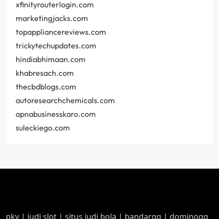
xfinityrouterlogin.com
marketingjacks.com
topappliancereviews.com
trickytechupdates.com
hindiabhimaan.com
khabresach.com
thecbdblogs.com
autoresearchchemicals.com
apnabusinesskaro.com
suleckiego.com
pkv
|
judi slot
|
situs judi bola
|
bandarqq
|
dominoqq