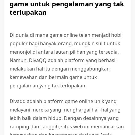
game untuk pengalaman yang tak
terlupakan
Di dunia di mana game online telah menjadi hobi
populer bagi banyak orang, mungkin sulit untuk
menonjol di antara lautan pilihan yang tersedia.
Namun, DivaQQ adalah platform yang berhasil
melakukan hal itu dengan menggabungkan
kemewahan dan bermain game untuk
pengalaman yang tak terlupakan.
Divaqq adalah platform game online unik yang
melayani mereka yang menghargai hal -hal yang
lebih baik dalam hidup. Dengan desainnya yang
ramping dan canggih, situs web ini memancarkan
kemewahan dan keanggunan dari saat Anda