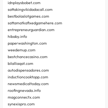
idnplaysbobet.com
sattakingvikidadacall.com
bestbolaslotgames.com
sattamatkafixedgamehere.com
entrepreneurguardian.com
hibaby.info
paperwashington.com
weedemup.com
bestchancecasino.com
bilalliaqat.com
autodispensadores.com
inductioncooktopp.com
newsmedicaltoday.com
roofingnevada.info
magconnectx.com
synexispro.com