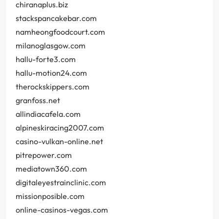
chiranaplus.biz
stackspancakebar.com
namheongfoodcourt.com
milanoglasgow.com
hallu-forte3.com
hallu-motion24.com
therockskippers.com
granfoss.net
allindiacafela.com
alpineskiracing2007.com
casino-vulkan-online.net
pitrepower.com
mediatown360.com
digitaleyestrainclinic.com
missionposible.com
online-casinos-vegas.com