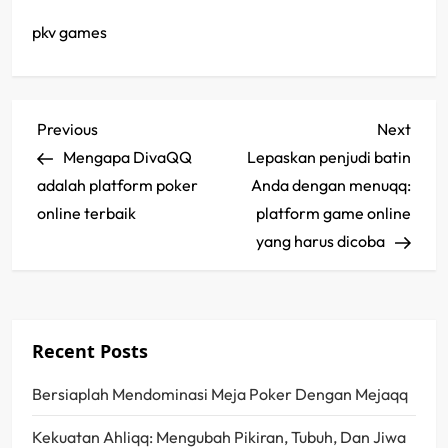
pkv games
P
Previous
Next
Previous
Next
Post
Post
Mengapa DivaQQ
Lepaskan penjudi batin
o
adalah platform poker
Anda dengan menuqq:
s
online terbaik
platform game online
yang harus dicoba
t
n
a
Recent Posts
v
Bersiaplah Mendominasi Meja Poker Dengan Mejaqq
i
Kekuatan Ahliqq: Mengubah Pikiran, Tubuh, Dan Jiwa