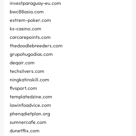
investparaguay-eu.com
bwc88asia.com
extrem-poker.com
ks-casino.com
carcarepoints.com
thedoodlebreeders.com
grupohugodias.com
deqair.com
techsilvers.com
ningkatinskill.com
fivsport.com
templatedzine.com
lawinfoadvice.com
phenqdietplan.org
sumnercafe.com
dunetflix.com