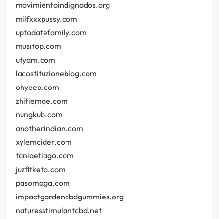
movimientoindignados.org
milfxxxpussy.com
uptodatefamily.com
musitop.com
utyam.com
lacostituzioneblog.com
ohyeea.com
zhitiemoe.com
nungkub.com
anotherindian.com
xylemcider.com
taniaetiago.com
juzfitketo.com
pasomaga.com
impactgardencbdgummies.org
naturesstimulantcbd.net