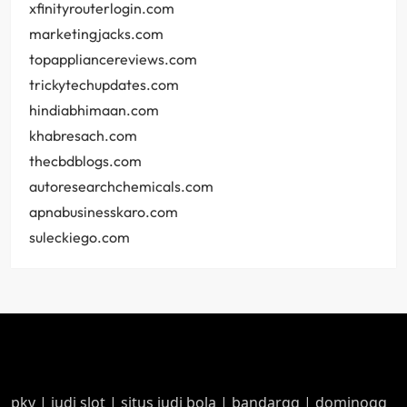
xfinityrouterlogin.com
marketingjacks.com
topappliancereviews.com
trickytechupdates.com
hindiabhimaan.com
khabresach.com
thecbdblogs.com
autoresearchchemicals.com
apnabusinesskaro.com
suleckiego.com
pkv
|
judi slot
|
situs judi bola
|
bandarqq
|
dominoqq