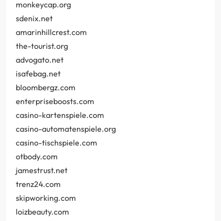
monkeycap.org
sdenix.net
amarinhillcrest.com
the-tourist.org
advogato.net
isafebag.net
bloombergz.com
enterpriseboosts.com
casino-kartenspiele.com
casino-automatenspiele.org
casino-tischspiele.com
otbody.com
jamestrust.net
trenz24.com
skipworking.com
loizbeauty.com