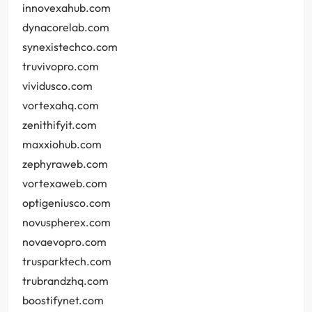
innovexahub.com
dynacorelab.com
synexistechco.com
truvivopro.com
vividusco.com
vortexahq.com
zenithifyit.com
maxxiohub.com
zephyraweb.com
vortexaweb.com
optigeniusco.com
novuspherex.com
novaevopro.com
trusparktech.com
trubrandzhq.com
boostifynet.com