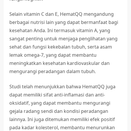
Selain vitamin C dan E, HematQQ mengandung
berbagai nutrisi lain yang dapat bermanfaat bagi
kesehatan Anda. Ini termasuk vitamin A, yang
sangat penting untuk menjaga penglihatan yang
sehat dan fungsi kekebalan tubuh, serta asam
lemak omega-7, yang dapat membantu
meningkatkan kesehatan kardiovaskular dan
mengurangi peradangan dalam tubuh.
Studi telah menunjukkan bahwa HematQQ juga
dapat memiliki sifat anti-inflamasi dan anti-
oksidatif, yang dapat membantu mengurangi
gejala radang sendi dan kondisi peradangan
lainnya. Ini juga ditemukan memiliki efek positif
pada kadar kolesterol, membantu menurunkan