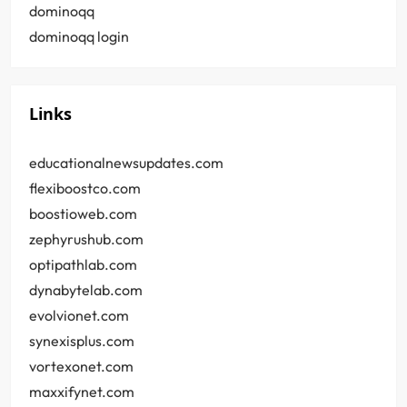
dominoqq
dominoqq login
Links
educationalnewsupdates.com
flexiboostco.com
boostioweb.com
zephyrushub.com
optipathlab.com
dynabytelab.com
evolvionet.com
synexisplus.com
vortexonet.com
maxxifynet.com