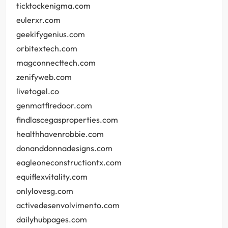
ticktockenigma.com
eulerxr.com
geekifygenius.com
orbitextech.com
magconnecttech.com
zenifyweb.com
livetogel.co
genmatfiredoor.com
findlascegasproperties.com
healthhavenrobbie.com
donanddonnadesigns.com
eagleoneconstructiontx.com
equiflexvitality.com
onlylovesg.com
activedesenvolvimento.com
dailyhubpages.com