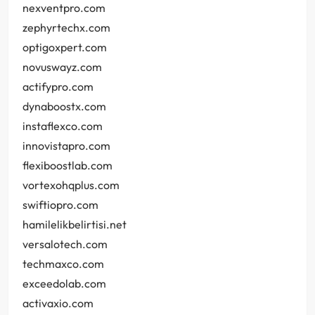
nexventpro.com
zephyrtechx.com
optigoxpert.com
novuswayz.com
actifypro.com
dynaboostx.com
instaflexco.com
innovistapro.com
flexiboostlab.com
vortexohqplus.com
swiftiopro.com
hamilelikbelirtisi.net
versalotech.com
techmaxco.com
exceedolab.com
activaxio.com