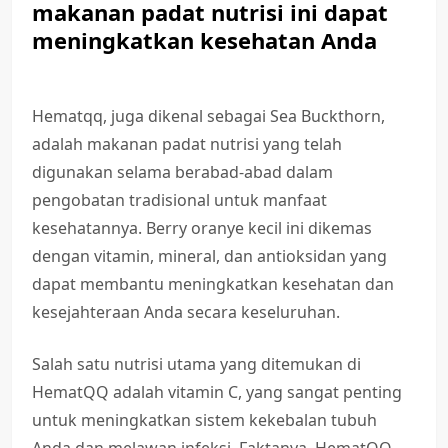
makanan padat nutrisi ini dapat
meningkatkan kesehatan Anda
Hematqq, juga dikenal sebagai Sea Buckthorn,
adalah makanan padat nutrisi yang telah
digunakan selama berabad-abad dalam
pengobatan tradisional untuk manfaat
kesehatannya. Berry oranye kecil ini dikemas
dengan vitamin, mineral, dan antioksidan yang
dapat membantu meningkatkan kesehatan dan
kesejahteraan Anda secara keseluruhan.
Salah satu nutrisi utama yang ditemukan di
HematQQ adalah vitamin C, yang sangat penting
untuk meningkatkan sistem kekebalan tubuh
Anda dan melawan infeksi. Faktanya, HematQQ