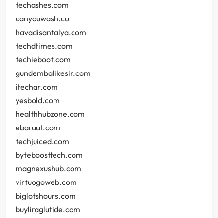
techashes.com
canyouwash.co
havadisantalya.com
techdtimes.com
techieboot.com
gundembalikesir.com
itechar.com
yesbold.com
healthhubzone.com
ebaraat.com
techjuiced.com
byteboosttech.com
magnexushub.com
virtuogoweb.com
biglotshours.com
buyliraglutide.com