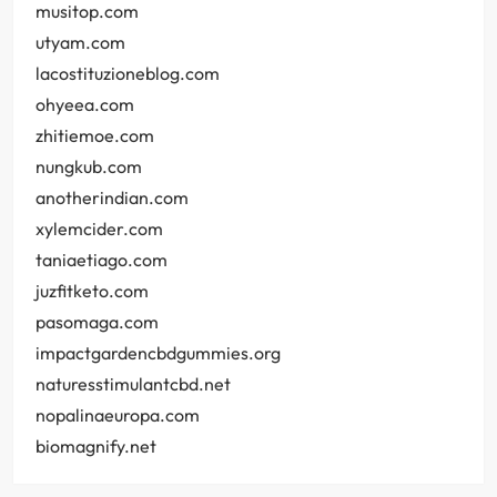
musitop.com
utyam.com
lacostituzioneblog.com
ohyeea.com
zhitiemoe.com
nungkub.com
anotherindian.com
xylemcider.com
taniaetiago.com
juzfitketo.com
pasomaga.com
impactgardencbdgummies.org
naturesstimulantcbd.net
nopalinaeuropa.com
biomagnify.net