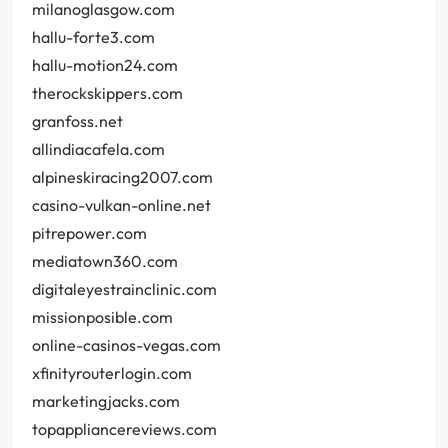
milanoglasgow.com
hallu-forte3.com
hallu-motion24.com
therockskippers.com
granfoss.net
allindiacafela.com
alpineskiracing2007.com
casino-vulkan-online.net
pitrepower.com
mediatown360.com
digitaleyestrainclinic.com
missionposible.com
online-casinos-vegas.com
xfinityrouterlogin.com
marketingjacks.com
topappliancereviews.com