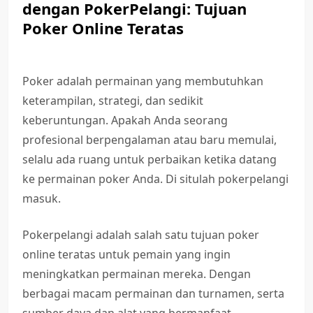
dengan PokerPelangi: Tujuan
Poker Online Teratas
Poker adalah permainan yang membutuhkan
keterampilan, strategi, dan sedikit
keberuntungan. Apakah Anda seorang
profesional berpengalaman atau baru memulai,
selalu ada ruang untuk perbaikan ketika datang
ke permainan poker Anda. Di situlah pokerpelangi
masuk.
Pokerpelangi adalah salah satu tujuan poker
online teratas untuk pemain yang ingin
meningkatkan permainan mereka. Dengan
berbagai macam permainan dan turnamen, serta
sumber daya dan alat yang bermanfaat,