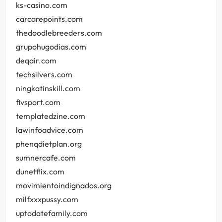
ks-casino.com
carcarepoints.com
thedoodlebreeders.com
grupohugodias.com
deqair.com
techsilvers.com
ningkatinskill.com
fivsport.com
templatedzine.com
lawinfoadvice.com
phenqdietplan.org
sumnercafe.com
dunetflix.com
movimientoindignados.org
milfxxxpussy.com
uptodatefamily.com