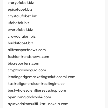
storyufabet.biz
epicufabet.biz
crystalufabet.biz
ufabetok.biz
everufabet.biz
crowdufabet.biz
buildufabet.biz
alltransportnews.com
fashiontrandsnews.com
bbcreporters.com
cryptocasinoguid.com
leadingedgemarketingsolutionsmi.com
kastratigeneralcontractinginc.co
bestwholesalenfljerseysshop.com
openlivinglabdays14.com
ayurvedakonsultti-kari-nokela.com