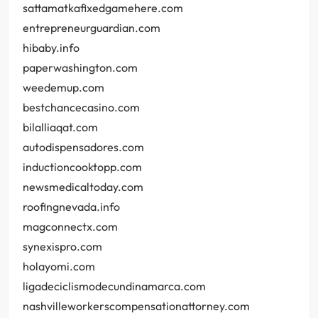
sattamatkafixedgamehere.com
entrepreneurguardian.com
hibaby.info
paperwashington.com
weedemup.com
bestchancecasino.com
bilalliaqat.com
autodispensadores.com
inductioncooktopp.com
newsmedicaltoday.com
roofingnevada.info
magconnectx.com
synexispro.com
holayomi.com
ligadeciclismodecundinamarca.com
nashvilleworkerscompensationattorney.com