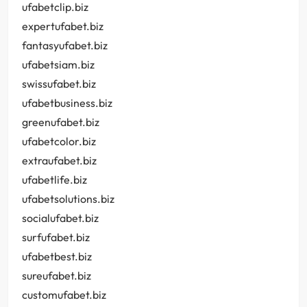
ufabetclip.biz
expertufabet.biz
fantasyufabet.biz
ufabetsiam.biz
swissufabet.biz
ufabetbusiness.biz
greenufabet.biz
ufabetcolor.biz
extraufabet.biz
ufabetlife.biz
ufabetsolutions.biz
socialufabet.biz
surfufabet.biz
ufabetbest.biz
sureufabet.biz
customufabet.biz