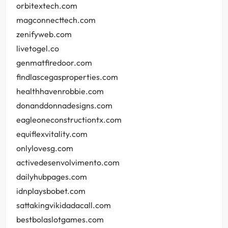
orbitextech.com
magconnecttech.com
zenifyweb.com
livetogel.co
genmatfiredoor.com
findlascegasproperties.com
healthhavenrobbie.com
donanddonnadesigns.com
eagleoneconstructiontx.com
equiflexvitality.com
onlylovesg.com
activedesenvolvimento.com
dailyhubpages.com
idnplaysbobet.com
sattakingvikidadacall.com
bestbolaslotgames.com