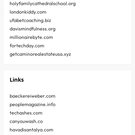
holyfamilycathedralschool.org
londonkiddy.com
ufabetcoaching.biz
davismindfulness.org
millionairebyte.com
fortechday.com
getcaminorealestateusa.xyz
Links
baeckereiweber.com
peoplemagazine.info
techashes.com
canyouwash.co
havadisantalya.com