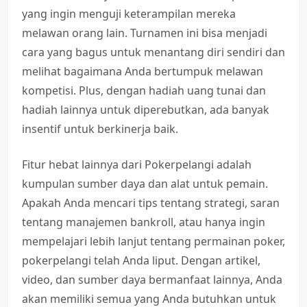
yang ingin menguji keterampilan mereka
melawan orang lain. Turnamen ini bisa menjadi
cara yang bagus untuk menantang diri sendiri dan
melihat bagaimana Anda bertumpuk melawan
kompetisi. Plus, dengan hadiah uang tunai dan
hadiah lainnya untuk diperebutkan, ada banyak
insentif untuk berkinerja baik.
Fitur hebat lainnya dari Pokerpelangi adalah
kumpulan sumber daya dan alat untuk pemain.
Apakah Anda mencari tips tentang strategi, saran
tentang manajemen bankroll, atau hanya ingin
mempelajari lebih lanjut tentang permainan poker,
pokerpelangi telah Anda liput. Dengan artikel,
video, dan sumber daya bermanfaat lainnya, Anda
akan memiliki semua yang Anda butuhkan untuk