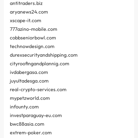
antitraders.biz
aryanews24.com
xscape-it.com
777azino-mobile.com
cobbseniorbowl.com
technowdesign.com
durexsecurityandshipping.com
cityroofingandplannig.com
ivdabergasa.com
juyultadesga.com
real-crypto-services.com
mypetzworld.com
infounty.com
investparaguay-eu.com
bwc88asia.com
extrem-poker.com