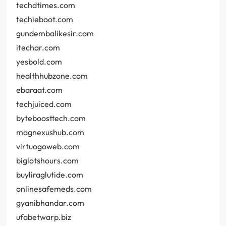
techdtimes.com
techieboot.com
gundembalikesir.com
itechar.com
yesbold.com
healthhubzone.com
ebaraat.com
techjuiced.com
byteboosttech.com
magnexushub.com
virtuogoweb.com
biglotshours.com
buyliraglutide.com
onlinesafemeds.com
gyanibhandar.com
ufabetwarp.biz