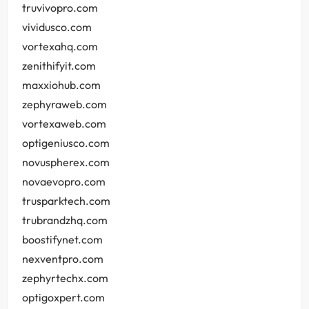
truvivopro.com
vividusco.com
vortexahq.com
zenithifyit.com
maxxiohub.com
zephyraweb.com
vortexaweb.com
optigeniusco.com
novuspherex.com
novaevopro.com
trusparktech.com
trubrandzhq.com
boostifynet.com
nexventpro.com
zephyrtechx.com
optigoxpert.com