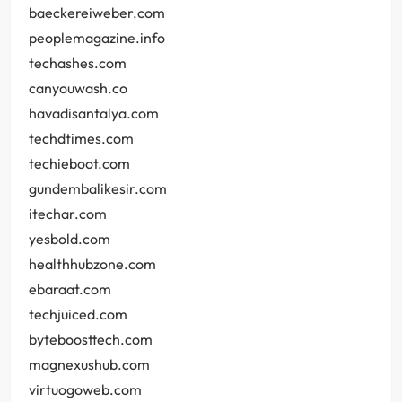
baeckereiweber.com
peoplemagazine.info
techashes.com
canyouwash.co
havadisantalya.com
techdtimes.com
techieboot.com
gundembalikesir.com
itechar.com
yesbold.com
healthhubzone.com
ebaraat.com
techjuiced.com
byteboosttech.com
magnexushub.com
virtuogoweb.com