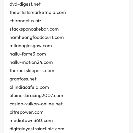
dvd-digest.net
theartistsmarketnola.com
chiranaplus.biz
stackspancakebar.com
namheongfoodcourt.com
milanoglasgow.com
hallu-forte3.com
hallu-motion24.com
therockskippers.com
granfoss.net
allindiacafela.com
alpineskiracing2007.com
casino-vulkan-online.net
pitrepower.com
mediatown360.com
digitaleyestrainclinic.com