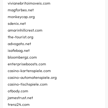
vivianebritoimoveis.com
magforbes.net
monkeycap.org
sdenix.net
amarinhillcrest.com
the-tourist.org
advogato.net
isafebag.net
bloombergz.com
enterpriseboosts.com
casino-kartenspiele.com
casino-automatenspiele.org
casino-tischspiele.com
otbody.com
jamestrust.net
trenz24.com