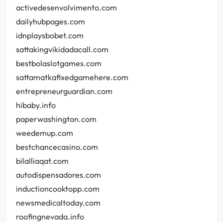
activedesenvolvimento.com
dailyhubpages.com
idnplaysbobet.com
sattakingvikidadacall.com
bestbolaslotgames.com
sattamatkafixedgamehere.com
entrepreneurguardian.com
hibaby.info
paperwashington.com
weedemup.com
bestchancecasino.com
bilalliaqat.com
autodispensadores.com
inductioncooktopp.com
newsmedicaltoday.com
roofingnevada.info