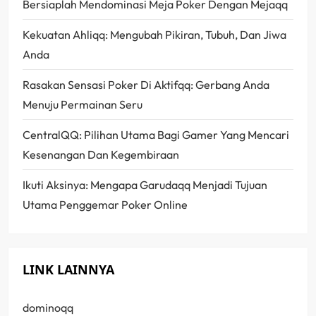
v
Bersiaplah Mendominasi Meja Poker Dengan Mejaqq
i
Kekuatan Ahliqq: Mengubah Pikiran, Tubuh, Dan Jiwa
Anda
g
Rasakan Sensasi Poker Di Aktifqq: Gerbang Anda
a
Menuju Permainan Seru
t
CentralQQ: Pilihan Utama Bagi Gamer Yang Mencari
Kesenangan Dan Kegembiraan
i
Ikuti Aksinya: Mengapa Garudaqq Menjadi Tujuan
o
Utama Penggemar Poker Online
n
LINK LAINNYA
dominoqq