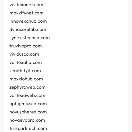
vortexonet.com
maxxifynet.com
innovexahub.com
dynacorelab.com
synexistechco.com
truvivopro.com
vividusco.com
vortexahq.com
zenithifyit.com
maxxiohub.com
zephyraweb.com
vortexaweb.com
optigeniusco.com
novuspherex.com
novaevopro.com
trusparktech.com