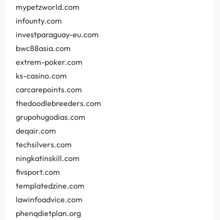
mypetzworld.com
infounty.com
investparaguay-eu.com
bwc88asia.com
extrem-poker.com
ks-casino.com
carcarepoints.com
thedoodlebreeders.com
grupohugodias.com
deqair.com
techsilvers.com
ningkatinskill.com
fivsport.com
templatedzine.com
lawinfoadvice.com
phenqdietplan.org