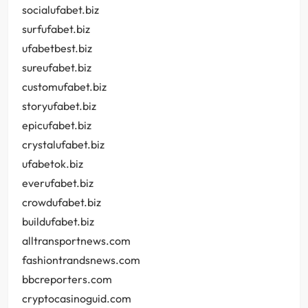
socialufabet.biz
surfufabet.biz
ufabetbest.biz
sureufabet.biz
customufabet.biz
storyufabet.biz
epicufabet.biz
crystalufabet.biz
ufabetok.biz
everufabet.biz
crowdufabet.biz
buildufabet.biz
alltransportnews.com
fashiontrandsnews.com
bbcreporters.com
cryptocasinoguid.com