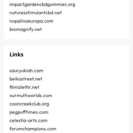
impactgardencbdgummies.org
naturesstimulantcbd.net
nopalinaeuropa.com
biomagnify.net
Links
saucyukiah.com
beikastreet.net
filmizlettir.net
ourmultiworlds.com
cooncreekclub.org
pegpufftimes.com
celestia-arts.com
forumchampions.com