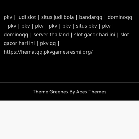
pkv
|
judi slot
|
situs judi bola
|
bandarqq
|
dominoqq
|
pkv
|
pkv
|
pkv
|
pkv
|
pkv
|
situs pkv
|
pkv
|
dominoqq
|
server thailand
|
slot gacor hari ini
|
slot
gacor hari ini
|
pkv qq
|
https://hematqq.pkvgamesresmi.org/
Theme Greenex By Apex Themes