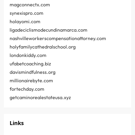
magconnectx.com
synexispro.com
holayomi.com
ligadeciclismodecundinamarca.com
nashvilleworkerscompensationattorney.com
holyfamilycathedralschool.org
londonkiddy.com
ufabetcoaching.biz
davismindfulness.org
millionairebyte.com
fortechday.com
getcaminorealestateusa.xyz
Links