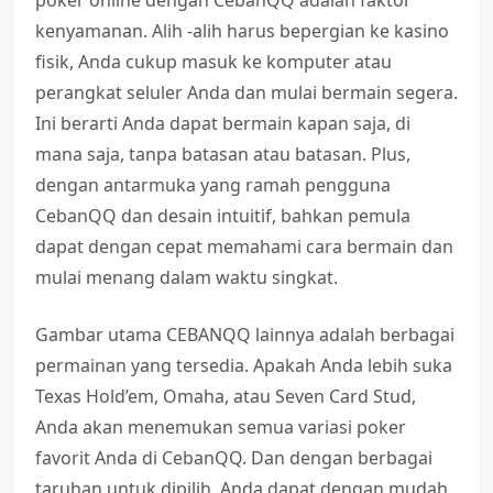
kenyamanan. Alih -alih harus bepergian ke kasino
fisik, Anda cukup masuk ke komputer atau
perangkat seluler Anda dan mulai bermain segera.
Ini berarti Anda dapat bermain kapan saja, di
mana saja, tanpa batasan atau batasan. Plus,
dengan antarmuka yang ramah pengguna
CebanQQ dan desain intuitif, bahkan pemula
dapat dengan cepat memahami cara bermain dan
mulai menang dalam waktu singkat.
Gambar utama CEBANQQ lainnya adalah berbagai
permainan yang tersedia. Apakah Anda lebih suka
Texas Hold’em, Omaha, atau Seven Card Stud,
Anda akan menemukan semua variasi poker
favorit Anda di CebanQQ. Dan dengan berbagai
taruhan untuk dipilih, Anda dapat dengan mudah