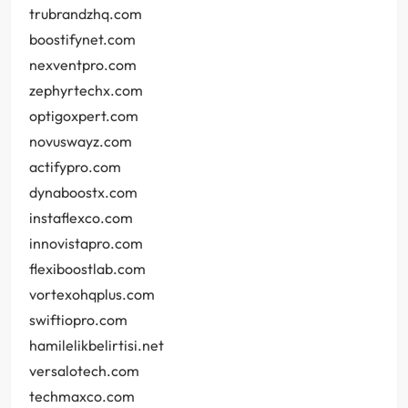
trubrandzhq.com
boostifynet.com
nexventpro.com
zephyrtechx.com
optigoxpert.com
novuswayz.com
actifypro.com
dynaboostx.com
instaflexco.com
innovistapro.com
flexiboostlab.com
vortexohqplus.com
swiftiopro.com
hamilelikbelirtisi.net
versalotech.com
techmaxco.com