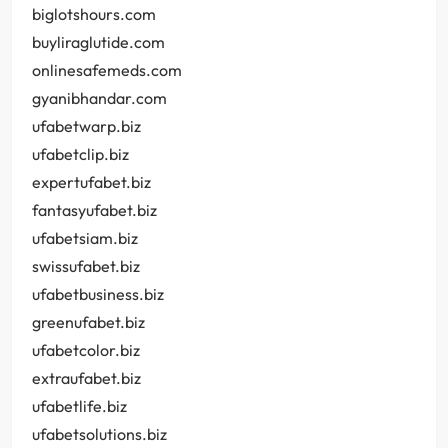
biglotshours.com
buyliraglutide.com
onlinesafemeds.com
gyanibhandar.com
ufabetwarp.biz
ufabetclip.biz
expertufabet.biz
fantasyufabet.biz
ufabetsiam.biz
swissufabet.biz
ufabetbusiness.biz
greenufabet.biz
ufabetcolor.biz
extraufabet.biz
ufabetlife.biz
ufabetsolutions.biz