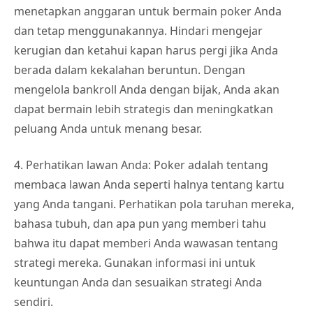
menetapkan anggaran untuk bermain poker Anda
dan tetap menggunakannya. Hindari mengejar
kerugian dan ketahui kapan harus pergi jika Anda
berada dalam kekalahan beruntun. Dengan
mengelola bankroll Anda dengan bijak, Anda akan
dapat bermain lebih strategis dan meningkatkan
peluang Anda untuk menang besar.
4. Perhatikan lawan Anda: Poker adalah tentang
membaca lawan Anda seperti halnya tentang kartu
yang Anda tangani. Perhatikan pola taruhan mereka,
bahasa tubuh, dan apa pun yang memberi tahu
bahwa itu dapat memberi Anda wawasan tentang
strategi mereka. Gunakan informasi ini untuk
keuntungan Anda dan sesuaikan strategi Anda
sendiri.