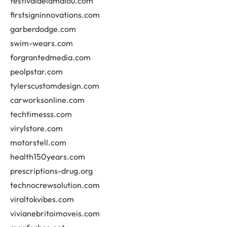
festivaldelamalou.com
firstsigninnovations.com
garberdodge.com
swim-wears.com
forgrantedmedia.com
peolpstar.com
tylerscustomdesign.com
carworksonline.com
techtimesss.com
virylstore.com
motorstell.com
health150years.com
prescriptions-drug.org
technocrewsolution.com
viraltokvibes.com
vivianebritoimoveis.com