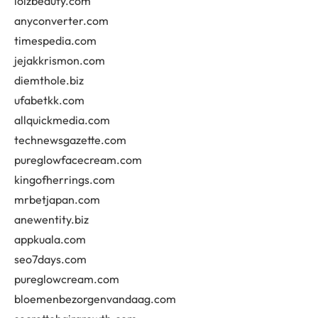
loizbeauty.com
anyconverter.com
timespedia.com
jejakkrismon.com
diemthole.biz
ufabetkk.com
allquickmedia.com
technewsgazette.com
pureglowfacecream.com
kingofherrings.com
mrbetjapan.com
anewentity.biz
appkuala.com
seo7days.com
pureglowcream.com
bloemenbezorgenvandaag.com