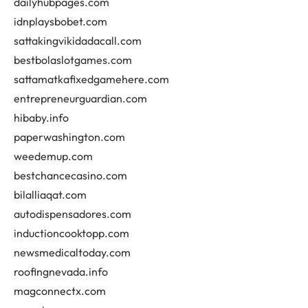
dailyhubpages.com
idnplaysbobet.com
sattakingvikidadacall.com
bestbolaslotgames.com
sattamatkafixedgamehere.com
entrepreneurguardian.com
hibaby.info
paperwashington.com
weedemup.com
bestchancecasino.com
bilalliaqat.com
autodispensadores.com
inductioncooktopp.com
newsmedicaltoday.com
roofingnevada.info
magconnectx.com