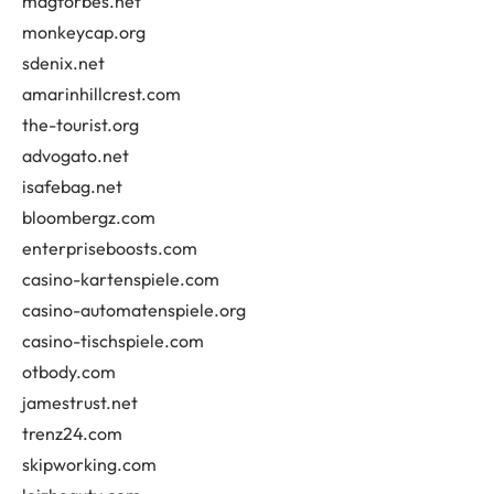
magforbes.net
monkeycap.org
sdenix.net
amarinhillcrest.com
the-tourist.org
advogato.net
isafebag.net
bloombergz.com
enterpriseboosts.com
casino-kartenspiele.com
casino-automatenspiele.org
casino-tischspiele.com
otbody.com
jamestrust.net
trenz24.com
skipworking.com