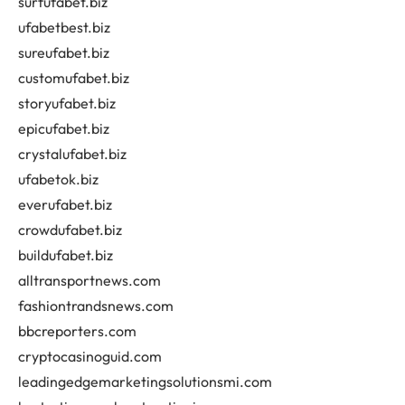
surfufabet.biz
ufabetbest.biz
sureufabet.biz
customufabet.biz
storyufabet.biz
epicufabet.biz
crystalufabet.biz
ufabetok.biz
everufabet.biz
crowdufabet.biz
buildufabet.biz
alltransportnews.com
fashiontrandsnews.com
bbcreporters.com
cryptocasinoguid.com
leadingedgemarketingsolutionsmi.com