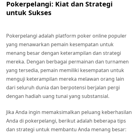
Pokerpelangi: Kiat dan Strategi
untuk Sukses
Pokerpelangi adalah platform poker online populer
yang menawarkan pemain kesempatan untuk
menang besar dengan keterampilan dan strategi
mereka. Dengan berbagai permainan dan turnamen
yang tersedia, pemain memiliki kesempatan untuk
menguji keterampilan mereka melawan orang lain
dari seluruh dunia dan berpotensi berjalan pergi
dengan hadiah uang tunai yang substansial.
Jika Anda ingin memaksimalkan peluang keberhasilan
Anda di pokerpelangi, berikut adalah beberapa tips
dan strategi untuk membantu Anda menang besar: