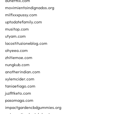
dunetflix.com
movimientoindignados.org
milfxxxpussy.com
uptodatefamily.com
musitop.com
utyam.com
lacostituzioneblog.com
ohyeea.com
zhitiemoe.com
nungkub.com
anotherindian.com
xylemcider.com
taniaetiago.com
juzfitketo.com
pasomaga.com
impactgardencbdgummies.org