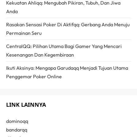
i
Kekuatan Ahliqq: Mengubah Pikiran, Tubuh, Dan Jiwa
Anda
g
Rasakan Sensasi Poker Di Aktifqq: Gerbang Anda Menuju
a
Permainan Seru
t
CentralQQ: Pilihan Utama Bagi Gamer Yang Mencari
Kesenangan Dan Kegembiraan
i
Ikuti Aksinya: Mengapa Garudaqq Menjadi Tujuan Utama
o
Penggemar Poker Online
n
LINK LAINNYA
dominoqq
bandarqq