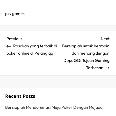
pkv games
P
Previous
Nex
Previous
Next
Post
Pos
Rasakan yang terbaik di
Bersiaplah untuk bermain
o
poker online di Pelangiqq
dan menang dengan
s
DepoQQ: Tujuan Gaming
Terbesar
t
n
a
Recent Posts
v
Bersiaplah Mendominasi Meja Poker Dengan Mejaqq