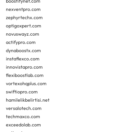
boostifynet.com
nexventpro.com
zephyrtechx.com
optigoxpert.com
novuswayz.com
actifypro.com
dynaboostx.com
instaflexco.com
innovistapro.com
flexiboostlab.com
vortexohqplus.com
swiftiopro.com
hamilelikbelirtisi.net
versalotech.com
techmaxco.com
exceedolab.com