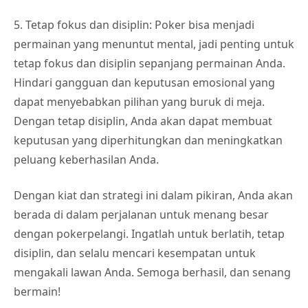
5. Tetap fokus dan disiplin: Poker bisa menjadi
permainan yang menuntut mental, jadi penting untuk
tetap fokus dan disiplin sepanjang permainan Anda.
Hindari gangguan dan keputusan emosional yang
dapat menyebabkan pilihan yang buruk di meja.
Dengan tetap disiplin, Anda akan dapat membuat
keputusan yang diperhitungkan dan meningkatkan
peluang keberhasilan Anda.
Dengan kiat dan strategi ini dalam pikiran, Anda akan
berada di dalam perjalanan untuk menang besar
dengan pokerpelangi. Ingatlah untuk berlatih, tetap
disiplin, dan selalu mencari kesempatan untuk
mengakali lawan Anda. Semoga berhasil, dan senang
bermain!