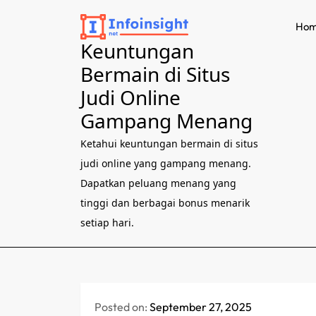
Skip
Ho
to
Keuntungan
content
Bermain di Situs
Judi Online
Gampang Menang
Ketahui keuntungan bermain di situs
judi online yang gampang menang.
Dapatkan peluang menang yang
tinggi dan berbagai bonus menarik
setiap hari.
Posted on:
September 27, 2025