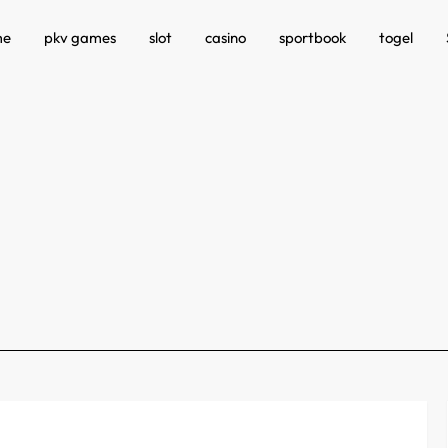
me
pkv games
slot
casino
sportbook
togel