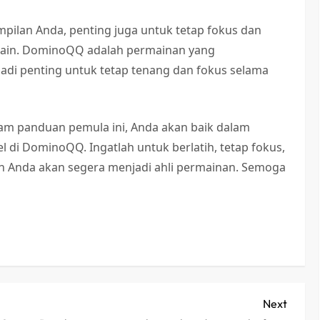
mpilan Anda, penting juga untuk tetap fokus dan
main. DominoQQ adalah permainan yang
adi penting untuk tetap tenang dan fokus selama
am panduan pemula ini, Anda akan baik dalam
 di DominoQQ. Ingatlah untuk berlatih, tetap fokus,
n Anda akan segera menjadi ahli permainan. Semoga
Next
Next