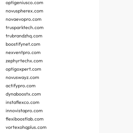
optigeniusco.com
novuspherex.com
novaevopro.com
trusparktech.com
trubrandzhq.com
boostifynet.com
nexventpro.com
zephyrtechx.com
optigoxpert.com
novuswayz.com
actifypro.com
dynaboostx.com
instaflexco.com
innovistapro.com
flexiboostlab.com
vortexohqplus.com