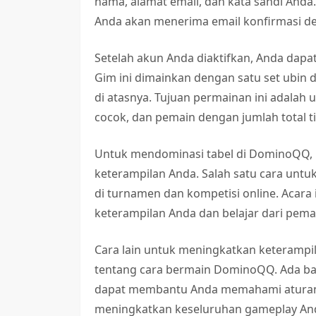
nama, alamat email, dan kata sandi Anda
Anda akan menerima email konfirmasi d
Setelah akun Anda diaktifkan, Anda dap
Gim ini dimainkan dengan satu set ubin 
di atasnya. Tujuan permainan ini adalah 
cocok, dan pemain dengan jumlah total ti
Untuk mendominasi tabel di DominoQQ, 
keterampilan Anda. Salah satu cara untu
di turnamen dan kompetisi online. Acara
keterampilan Anda dan belajar dari pema
Cara lain untuk meningkatkan keterampi
tentang cara bermain DominoQQ. Ada ban
dapat membantu Anda memahami aturan
meningkatkan keseluruhan gameplay An