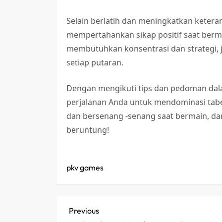
Selain berlatih dan meningkatkan ketera
mempertahankan sikap positif saat ber
membutuhkan konsentrasi dan strategi, j
setiap putaran.
Dengan mengikuti tips dan pedoman dal
perjalanan Anda untuk mendominasi tabel
dan bersenang -senang saat bermain, da
beruntung!
pkv games
P
Previous
Previous