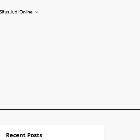
Situs Judi Online
Recent Posts