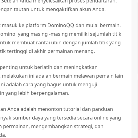
. Setelah Anda menyelesaikan proses pendaftaran,
engan tautan untuk mengaktifkan akun Anda.
at masuk ke platform DominoQQ dan mulai bermain.
domino, yang masing -masing memiliki sejumlah titik
untuk membuat rantai ubin dengan jumlah titik yang
tik tertinggi di akhir permainan menang.
penting untuk berlatih dan meningkatkan
k melakukan ini adalah bermain melawan pemain lain
 ini adalah cara yang bagus untuk menguji
in yang lebih berpengalaman.
lan Anda adalah menonton tutorial dan panduan
yak sumber daya yang tersedia secara online yang
 permainan, mengembangkan strategi, dan
da.