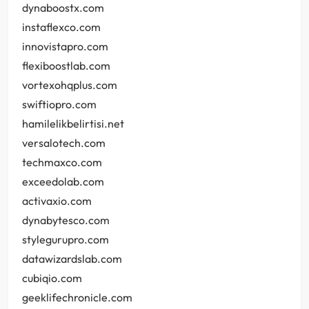
dynaboostx.com
instaflexco.com
innovistapro.com
flexiboostlab.com
vortexohqplus.com
swiftiopro.com
hamilelikbelirtisi.net
versalotech.com
techmaxco.com
exceedolab.com
activaxio.com
dynabytesco.com
stylegurupro.com
datawizardslab.com
cubiqio.com
geeklifechronicle.com