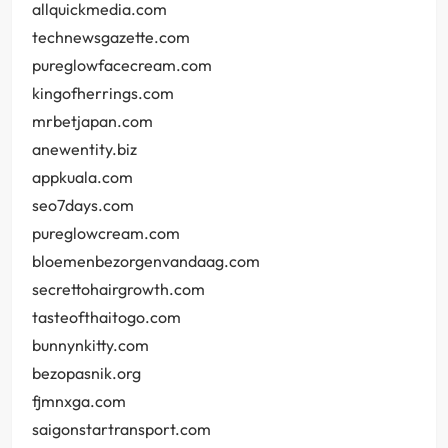
allquickmedia.com
technewsgazette.com
pureglowfacecream.com
kingofherrings.com
mrbetjapan.com
anewentity.biz
appkuala.com
seo7days.com
pureglowcream.com
bloemenbezorgenvandaag.com
secrettohairgrowth.com
tasteofthaitogo.com
bunnynkitty.com
bezopasnik.org
fjmnxga.com
saigonstartransport.com