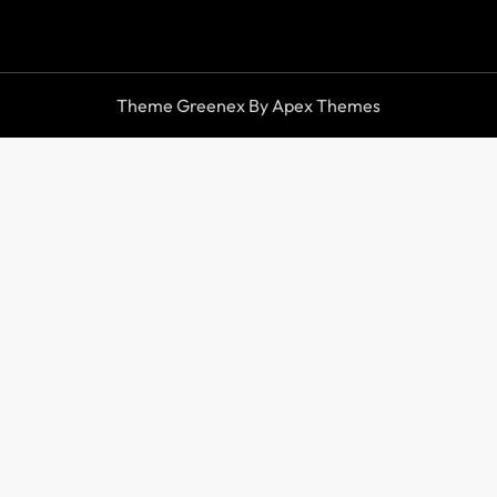
Theme Greenex By Apex Themes