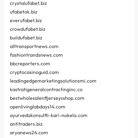
crystalufabet.biz
ufabetok.biz
everufabet.biz
crowdufabet.biz
buildufabet.biz
alltransportnews.com
fashiontrandsnews.com
bbcreporters.com
cryptocasinoguid.com
leadingedgemarketingsolutionsmi.com
kastratigeneralcontractinginc.co
bestwholesalenfljerseysshop.com
openlivinglabdays14.com
ayurvedakonsultti-kari-nokela.com
antitraders.biz
aryanews24.com