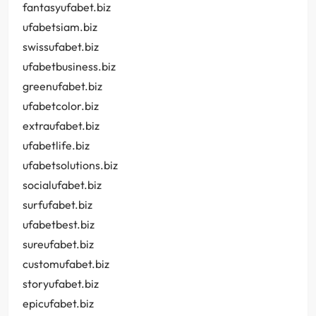
fantasyufabet.biz
ufabetsiam.biz
swissufabet.biz
ufabetbusiness.biz
greenufabet.biz
ufabetcolor.biz
extraufabet.biz
ufabetlife.biz
ufabetsolutions.biz
socialufabet.biz
surfufabet.biz
ufabetbest.biz
sureufabet.biz
customufabet.biz
storyufabet.biz
epicufabet.biz