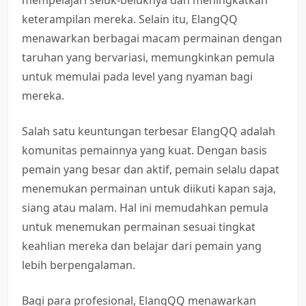
keterampilan mereka. Selain itu, ElangQQ
menawarkan berbagai macam permainan dengan
taruhan yang bervariasi, memungkinkan pemula
untuk memulai pada level yang nyaman bagi
mereka.
Salah satu keuntungan terbesar ElangQQ adalah
komunitas pemainnya yang kuat. Dengan basis
pemain yang besar dan aktif, pemain selalu dapat
menemukan permainan untuk diikuti kapan saja,
siang atau malam. Hal ini memudahkan pemula
untuk menemukan permainan sesuai tingkat
keahlian mereka dan belajar dari pemain yang
lebih berpengalaman.
Bagi para profesional, ElangQQ menawarkan