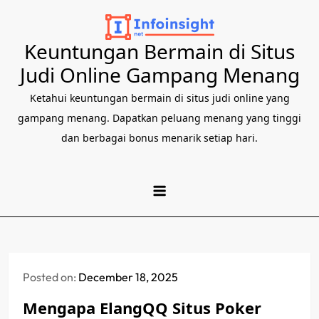
Skip
to
Keuntungan Bermain di Situs
content
Judi Online Gampang Menang
Ketahui keuntungan bermain di situs judi online yang
gampang menang. Dapatkan peluang menang yang tinggi
dan berbagai bonus menarik setiap hari.
Posted on:
December 18, 2025
Mengapa ElangQQ Situs Poker