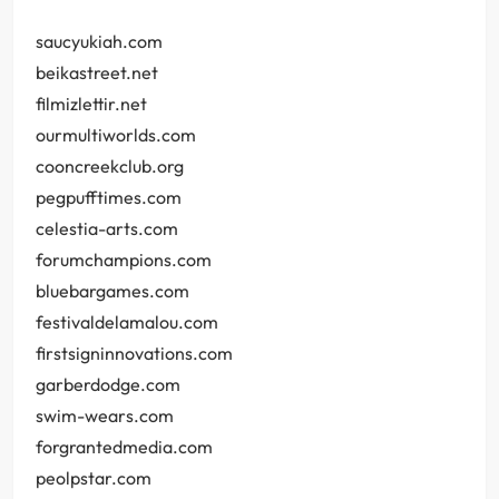
saucyukiah.com
beikastreet.net
filmizlettir.net
ourmultiworlds.com
cooncreekclub.org
pegpufftimes.com
celestia-arts.com
forumchampions.com
bluebargames.com
festivaldelamalou.com
firstsigninnovations.com
garberdodge.com
swim-wears.com
forgrantedmedia.com
peolpstar.com