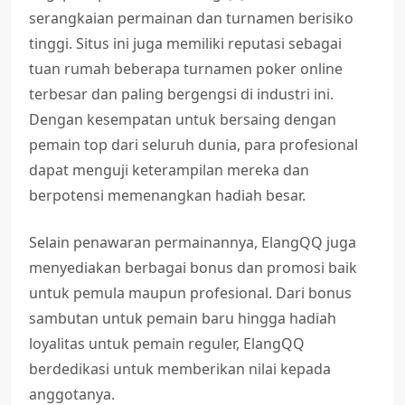
serangkaian permainan dan turnamen berisiko
tinggi. Situs ini juga memiliki reputasi sebagai
tuan rumah beberapa turnamen poker online
terbesar dan paling bergengsi di industri ini.
Dengan kesempatan untuk bersaing dengan
pemain top dari seluruh dunia, para profesional
dapat menguji keterampilan mereka dan
berpotensi memenangkan hadiah besar.
Selain penawaran permainannya, ElangQQ juga
menyediakan berbagai bonus dan promosi baik
untuk pemula maupun profesional. Dari bonus
sambutan untuk pemain baru hingga hadiah
loyalitas untuk pemain reguler, ElangQQ
berdedikasi untuk memberikan nilai kepada
anggotanya.