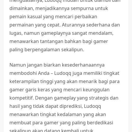
dimainkan, menjadikannya sempurna untuk
pemain kasual yang mencari perbaikan
permainan yang cepat. Aturannya sederhana dan
lugas, namun gameplaynya sangat mendalam,
menawarkan tantangan bahkan bagi gamer
paling berpengalaman sekalipun.
Namun jangan biarkan kesederhanaannya
membodohi Anda – Ludoqq juga memiliki tingkat
keterampilan tinggi yang akan menarik bagi para
gamer garis keras yang mencari keunggulan
kompetitif. Dengan gameplay yang strategis dan
hasil yang tidak dapat diprediksi, Ludoqq
menawarkan tingkat kedalaman yang akan
membuat para gamer yang paling berdedikasi
sekalipun akan datang kembali untuk