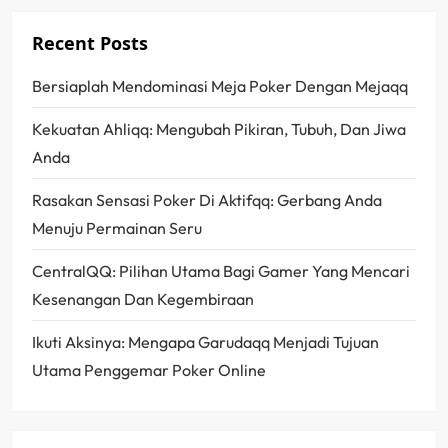
n
a
Recent Posts
v
Bersiaplah Mendominasi Meja Poker Dengan Mejaqq
i
Kekuatan Ahliqq: Mengubah Pikiran, Tubuh, Dan Jiwa
Anda
g
Rasakan Sensasi Poker Di Aktifqq: Gerbang Anda
a
Menuju Permainan Seru
t
CentralQQ: Pilihan Utama Bagi Gamer Yang Mencari
Kesenangan Dan Kegembiraan
i
Ikuti Aksinya: Mengapa Garudaqq Menjadi Tujuan
o
Utama Penggemar Poker Online
n