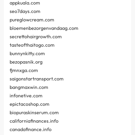
appkuala.com
seo7days.com
pureglowcream.com
bloemenbezorgenvandaag.com
secrettohairgrowth.com
tasteofthaitogo.com
bunnynkitty.com
bezopasnik.org
fjmnxga.com
saigonstartransport.com
bangmaxwin.com
infonetive.com
epictacoshop.com
biopuraskinserum.com
californiafinances.info
canadafinance.info