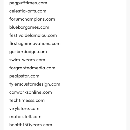
pegpufftimes.com
celestia-arts.com
forumchampions.com
bluebargames.com
festivaldelamalou.com
firstsigninnovations.com
garberdodge.com
swim-wears.com
forgrantedmedia.com
peolpstar.com
tylerscustomdesign.com
carworksonline.com
techtimesss.com
virylstore.com
motorstell.com
health150years.com