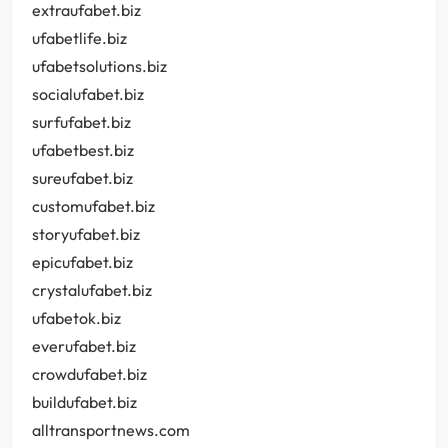
extraufabet.biz
ufabetlife.biz
ufabetsolutions.biz
socialufabet.biz
surfufabet.biz
ufabetbest.biz
sureufabet.biz
customufabet.biz
storyufabet.biz
epicufabet.biz
crystalufabet.biz
ufabetok.biz
everufabet.biz
crowdufabet.biz
buildufabet.biz
alltransportnews.com