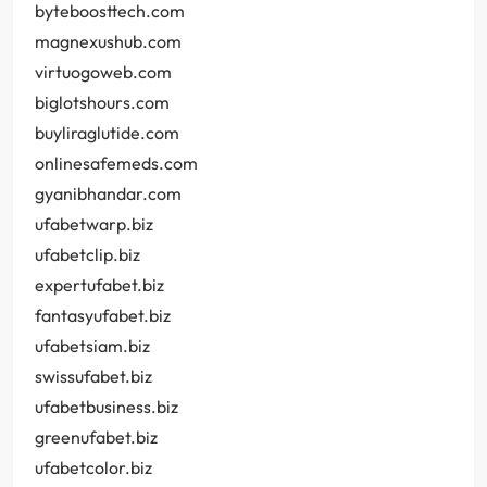
byteboosttech.com
magnexushub.com
virtuogoweb.com
biglotshours.com
buyliraglutide.com
onlinesafemeds.com
gyanibhandar.com
ufabetwarp.biz
ufabetclip.biz
expertufabet.biz
fantasyufabet.biz
ufabetsiam.biz
swissufabet.biz
ufabetbusiness.biz
greenufabet.biz
ufabetcolor.biz