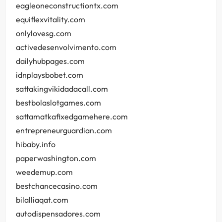
eagleoneconstructiontx.com
equiflexvitality.com
onlylovesg.com
activedesenvolvimento.com
dailyhubpages.com
idnplaysbobet.com
sattakingvikidadacall.com
bestbolaslotgames.com
sattamatkafixedgamehere.com
entrepreneurguardian.com
hibaby.info
paperwashington.com
weedemup.com
bestchancecasino.com
bilalliaqat.com
autodispensadores.com