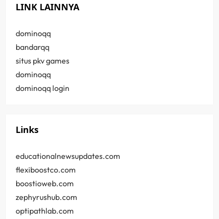
LINK LAINNYA
dominoqq
bandarqq
situs pkv games
dominoqq
dominoqq login
Links
educationalnewsupdates.com
flexiboostco.com
boostioweb.com
zephyrushub.com
optipathlab.com