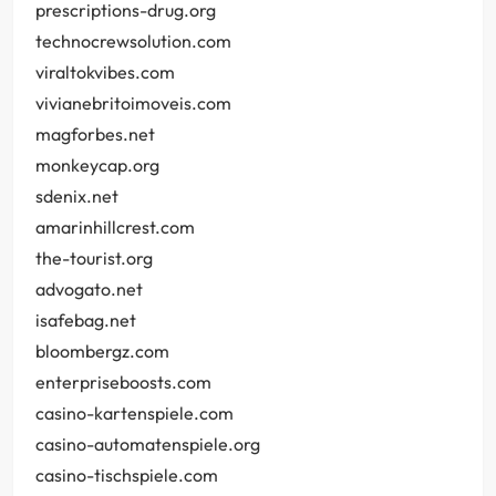
prescriptions-drug.org
technocrewsolution.com
viraltokvibes.com
vivianebritoimoveis.com
magforbes.net
monkeycap.org
sdenix.net
amarinhillcrest.com
the-tourist.org
advogato.net
isafebag.net
bloombergz.com
enterpriseboosts.com
casino-kartenspiele.com
casino-automatenspiele.org
casino-tischspiele.com