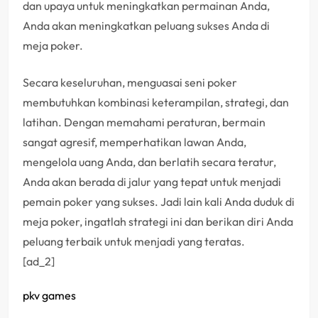
dan upaya untuk meningkatkan permainan Anda,
Anda akan meningkatkan peluang sukses Anda di
meja poker.
Secara keseluruhan, menguasai seni poker
membutuhkan kombinasi keterampilan, strategi, dan
latihan. Dengan memahami peraturan, bermain
sangat agresif, memperhatikan lawan Anda,
mengelola uang Anda, dan berlatih secara teratur,
Anda akan berada di jalur yang tepat untuk menjadi
pemain poker yang sukses. Jadi lain kali Anda duduk di
meja poker, ingatlah strategi ini dan berikan diri Anda
peluang terbaik untuk menjadi yang teratas.
[ad_2]
pkv games