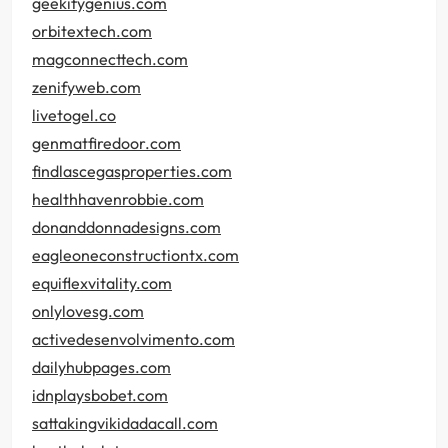
geekifygenius.com
orbitextech.com
magconnecttech.com
zenifyweb.com
livetogel.co
genmatfiredoor.com
findlascegasproperties.com
healthhavenrobbie.com
donanddonnadesigns.com
eagleoneconstructiontx.com
equiflexvitality.com
onlylovesg.com
activedesenvolvimento.com
dailyhubpages.com
idnplaysbobet.com
sattakingvikidadacall.com