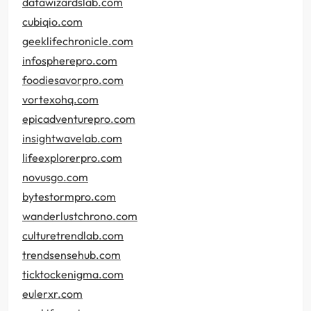
datawizardslab.com
cubiqio.com
geeklifechronicle.com
infospherepro.com
foodiesavorpro.com
vortexohq.com
epicadventurepro.com
insightwavelab.com
lifeexplorerpro.com
novusgo.com
bytestormpro.com
wanderlustchrono.com
culturetrendlab.com
trendsensehub.com
ticktockenigma.com
eulerxr.com