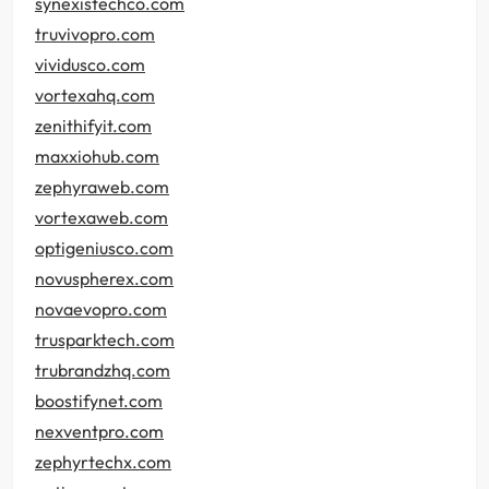
synexistechco.com
truvivopro.com
vividusco.com
vortexahq.com
zenithifyit.com
maxxiohub.com
zephyraweb.com
vortexaweb.com
optigeniusco.com
novuspherex.com
novaevopro.com
trusparktech.com
trubrandzhq.com
boostifynet.com
nexventpro.com
zephyrtechx.com