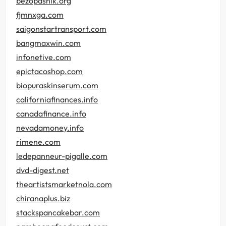
bezopasnik.org
fjmnxga.com
saigonstartransport.com
bangmaxwin.com
infonetive.com
epictacoshop.com
biopuraskinserum.com
californiafinances.info
canadafinance.info
nevadamoney.info
rimene.com
ledepanneur-pigalle.com
dvd-digest.net
theartistsmarketnola.com
chiranaplus.biz
stackspancakebar.com