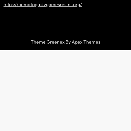
https://hematqq.pkvgamesresmi.org/
Theme Greenex By Apex Themes