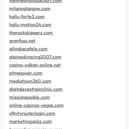
namheongfoodcourt.com
milanoglasgow.com
hallu-forte3.com
hallu-motion24.com
therockskippers.com
granfoss.net
allindiacafela.com
alpineskiracing2007.com
casino-vulkan-online.net
pitrepower.com
mediatown360.com
digitaleyestrainclinic.com
missionposible.com
online-casinos-vegas.com
xfinityrouterlogin.com
marketingjacks.com