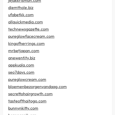
jejakkrismon.com
diemthole.biz
ufabetkk.com
allquickmedia.com
technewsgazette.com
pureglowfacecream.com
kingofherrings.com
mrbetjapan.com
anewentity.biz
appkuala.com
seo7days.com
pureglowcream.com
bloemenbezorgenvandaag.com
secrettohairgrowth.com
tasteofthaitogo.com
bunnynkitty.com