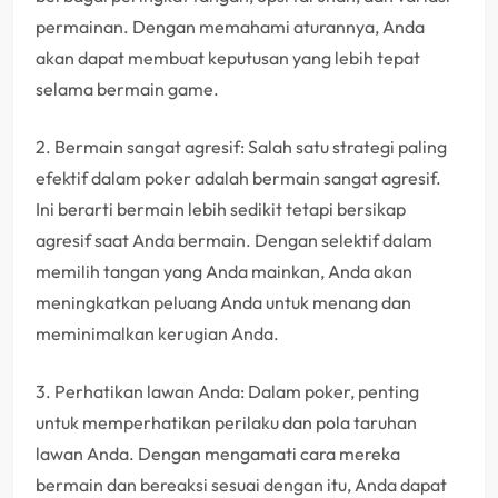
permainan. Dengan memahami aturannya, Anda
akan dapat membuat keputusan yang lebih tepat
selama bermain game.
2. Bermain sangat agresif: Salah satu strategi paling
efektif dalam poker adalah bermain sangat agresif.
Ini berarti bermain lebih sedikit tetapi bersikap
agresif saat Anda bermain. Dengan selektif dalam
memilih tangan yang Anda mainkan, Anda akan
meningkatkan peluang Anda untuk menang dan
meminimalkan kerugian Anda.
3. Perhatikan lawan Anda: Dalam poker, penting
untuk memperhatikan perilaku dan pola taruhan
lawan Anda. Dengan mengamati cara mereka
bermain dan bereaksi sesuai dengan itu, Anda dapat