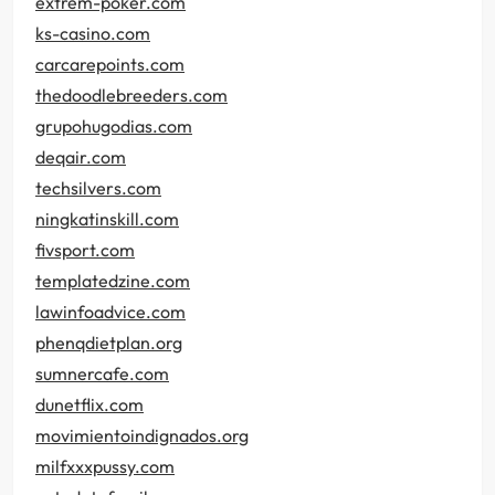
extrem-poker.com
ks-casino.com
carcarepoints.com
thedoodlebreeders.com
grupohugodias.com
deqair.com
techsilvers.com
ningkatinskill.com
fivsport.com
templatedzine.com
lawinfoadvice.com
phenqdietplan.org
sumnercafe.com
dunetflix.com
movimientoindignados.org
milfxxxpussy.com