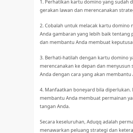
1. Perhatikan kartu domino yang sudah 
gerakan lawan dan merencanakan strateg
2. Cobalah untuk melacak kartu domino m
Anda gambaran yang lebih baik tentang
dan membantu Anda membuat keputusan 
3. Berhati-hatilah dengan kartu domino y
merencanakan ke depan dan menyusun s
Anda dengan cara yang akan membantu 
4. Manfaatkan boneyard bila diperlukan
membantu Anda membuat permainan yang
tangan Anda.
Secara keseluruhan, Aduqq adalah perma
menawarkan peluang strategi dan ketera