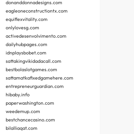
donanddonnadesigns.com
eagleoneconstructiontx.com
equiflexvitality.com
onlylovesg.com
activedesenvolvimento.com
dailyhubpages.com
idnplaysbobet.com
sattakingvikidadacall.com
bestbolaslotgames.com
sattamatkafixedgamehere.com
entrepreneurguardian.com
hibaby.info
paperwashington.com
weedemup.com
bestchancecasino.com
bilalliaqat.com