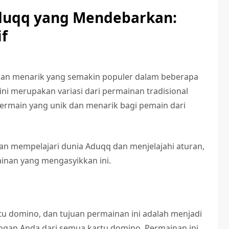
uqq yang Mendebarkan:
f
dan menarik yang semakin populer dalam beberapa
ni merupakan variasi dari permainan tradisional
main yang unik dan menarik bagi pemain dari
an mempelajari dunia Aduqq dan menjelajahi aturan,
inan yang mengasyikkan ini.
tu domino, dan tujuan permainan ini adalah menjadi
an Anda dari semua kartu domino. Permainan ini