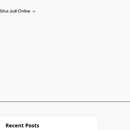
Situs Judi Online
Recent Posts