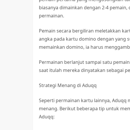
biasanya dimainkan dengan 2-4 pemain, d
permainan.
Pemain secara bergiliran meletakkan kar
angka pada kartu domino dengan yang su
memainkan domino, ia harus menggamba
Permainan berlanjut sampai satu pema
saat itulah mereka dinyatakan sebagai 
Strategi Menang di Aduqq
Seperti permainan kartu lainnya, Aduqq
menang. Berikut beberapa tip untuk m
Aduqq: