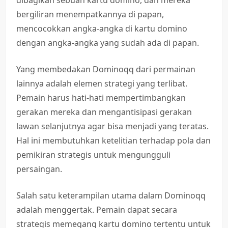
bergiliran menempatkannya di papan,
mencocokkan angka-angka di kartu domino
dengan angka-angka yang sudah ada di papan.
Yang membedakan Dominoqq dari permainan
lainnya adalah elemen strategi yang terlibat.
Pemain harus hati-hati mempertimbangkan
gerakan mereka dan mengantisipasi gerakan
lawan selanjutnya agar bisa menjadi yang teratas.
Hal ini membutuhkan ketelitian terhadap pola dan
pemikiran strategis untuk mengungguli
persaingan.
Salah satu keterampilan utama dalam Dominoqq
adalah menggertak. Pemain dapat secara
strategis memegang kartu domino tertentu untuk