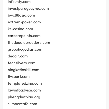
infounty.com
investparaguay-eu.com
bwc88asia.com
extrem-poker.com
ks-casino.com
carcarepoints.com
thedoodlebreeders.com
grupohugodias.com
deqair.com
techsilvers.com
ningkatinskill.com
fivsport.com
templatedzine.com
lawinfoadvice.com
phenqdietplan.org
sumnercafe.com