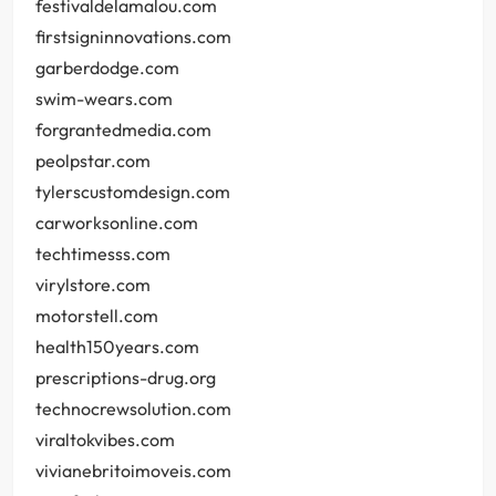
festivaldelamalou.com
firstsigninnovations.com
garberdodge.com
swim-wears.com
forgrantedmedia.com
peolpstar.com
tylerscustomdesign.com
carworksonline.com
techtimesss.com
virylstore.com
motorstell.com
health150years.com
prescriptions-drug.org
technocrewsolution.com
viraltokvibes.com
vivianebritoimoveis.com