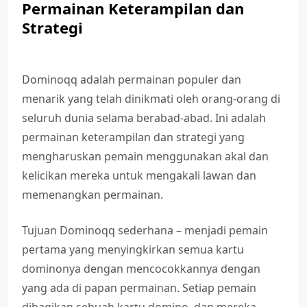
Permainan Keterampilan dan
Strategi
Dominoqq adalah permainan populer dan
menarik yang telah dinikmati oleh orang-orang di
seluruh dunia selama berabad-abad. Ini adalah
permainan keterampilan dan strategi yang
mengharuskan pemain menggunakan akal dan
kelicikan mereka untuk mengakali lawan dan
memenangkan permainan.
Tujuan Dominoqq sederhana – menjadi pemain
pertama yang menyingkirkan semua kartu
dominonya dengan mencocokkannya dengan
yang ada di papan permainan. Setiap pemain
dibagikan sebuah kartu domino, dan mereka