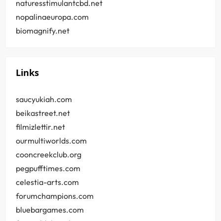
naturesstimulantcbd.net
nopalinaeuropa.com
biomagnify.net
Links
saucyukiah.com
beikastreet.net
filmizlettir.net
ourmultiworlds.com
cooncreekclub.org
pegpufftimes.com
celestia-arts.com
forumchampions.com
bluebargames.com