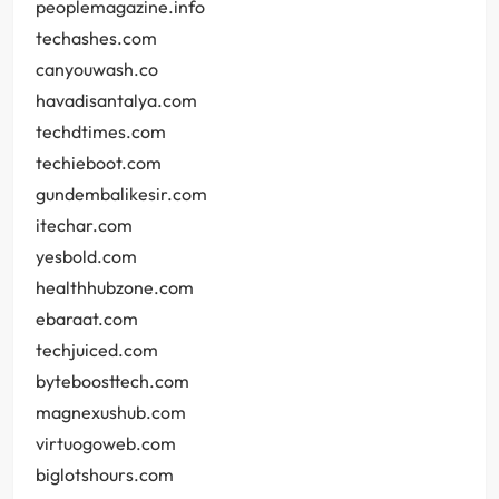
peoplemagazine.info
techashes.com
canyouwash.co
havadisantalya.com
techdtimes.com
techieboot.com
gundembalikesir.com
itechar.com
yesbold.com
healthhubzone.com
ebaraat.com
techjuiced.com
byteboosttech.com
magnexushub.com
virtuogoweb.com
biglotshours.com