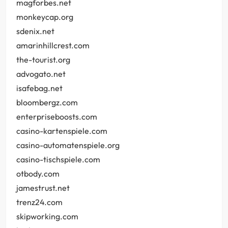
magforbes.net
monkeycap.org
sdenix.net
amarinhillcrest.com
the-tourist.org
advogato.net
isafebag.net
bloombergz.com
enterpriseboosts.com
casino-kartenspiele.com
casino-automatenspiele.org
casino-tischspiele.com
otbody.com
jamestrust.net
trenz24.com
skipworking.com