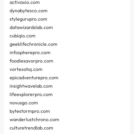
activaxio.com
dynabytesco.com
stylegurupro.com
datawizardslab.com
cubiqio.com
geeklifechronicle.com
infospherepro.com
foodiesavorpro.com
vortexohq.com
epicadventurepro.com
insightwavelab.com
lifeexplorerpro.com
novusgo.com
bytestormpro.com
wanderlustchrono.com
culturetrendlab.com