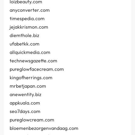
loizbeauty.com
anyconverter.com
timespedia.com
jejakkrismon.com
diemthole.biz
ufabetkk.com
allquickmedia.com
technewsgazette.com
pureglowfacecream.com
kingofherrings.com
mrbetjapan.com
anewentity.biz
appkuala.com
seo7days.com
pureglowcream.com
bloemenbezorgenvandaag.com