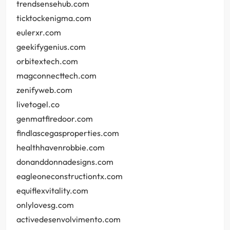
trendsensehub.com
ticktockenigma.com
eulerxr.com
geekifygenius.com
orbitextech.com
magconnecttech.com
zenifyweb.com
livetogel.co
genmatfiredoor.com
findlascegasproperties.com
healthhavenrobbie.com
donanddonnadesigns.com
eagleoneconstructiontx.com
equiflexvitality.com
onlylovesg.com
activedesenvolvimento.com