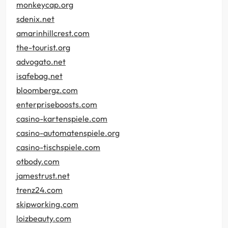
monkeycap.org
sdenix.net
amarinhillcrest.com
the-tourist.org
advogato.net
isafebag.net
bloombergz.com
enterpriseboosts.com
casino-kartenspiele.com
casino-automatenspiele.org
casino-tischspiele.com
otbody.com
jamestrust.net
trenz24.com
skipworking.com
loizbeauty.com