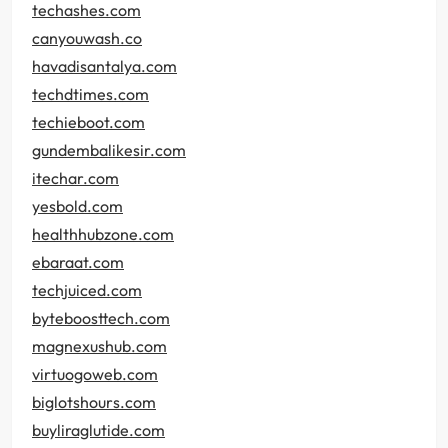
techashes.com
canyouwash.co
havadisantalya.com
techdtimes.com
techieboot.com
gundembalikesir.com
itechar.com
yesbold.com
healthhubzone.com
ebaraat.com
techjuiced.com
byteboosttech.com
magnexushub.com
virtuogoweb.com
biglotshours.com
buyliraglutide.com