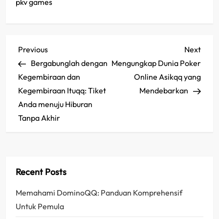
pkv games
P
Previous
Next
Previous
Next
Post
Post
Bergabunglah dengan
Mengungkap Dunia Poker
o
Kegembiraan dan
Online Asikqq yang
s
Kegembiraan Ituqq: Tiket
Mendebarkan
Anda menuju Hiburan
t
Tanpa Akhir
n
a
Recent Posts
v
Memahami DominoQQ: Panduan Komprehensif
i
Untuk Pemula