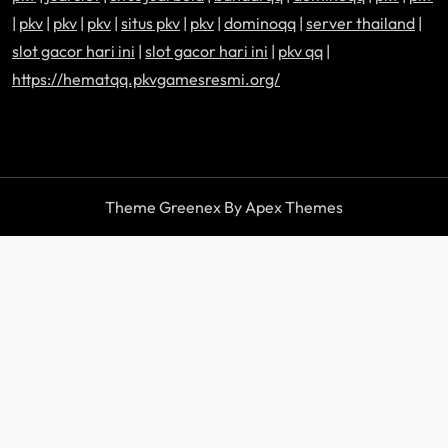
|
pkv
|
pkv
|
pkv
|
situs pkv
|
pkv
|
dominoqq
|
server thailand
|
slot gacor hari ini
|
slot gacor hari ini
|
pkv qq
|
https://hematqq.pkvgamesresmi.org/
Theme Greenex By Apex Themes