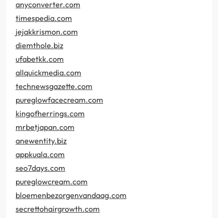
anyconverter.com
timespedia.com
jejakkrismon.com
diemthole.biz
ufabetkk.com
allquickmedia.com
technewsgazette.com
pureglowfacecream.com
kingofherrings.com
mrbetjapan.com
anewentity.biz
appkuala.com
seo7days.com
pureglowcream.com
bloemenbezorgenvandaag.com
secrettohairgrowth.com