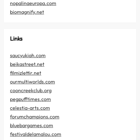
nopalinaeuropa.com
biomagnify.net
Links
saucyukiah.com
beikastreet.net
filmizlettir.net
ourmultiworlds.com
cooncreekclub.org
pegpufftimes.com
celestia-arts.com
forumchampions.com
bluebargames.com
festivaldelamalou.com