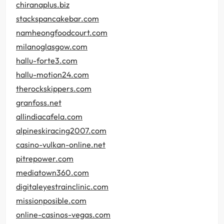
chiranaplus.biz
stackspancakebar.com
namheongfoodcourt.com
milanoglasgow.com
hallu-forte3.com
hallu-motion24.com
therockskippers.com
granfoss.net
allindiacafela.com
alpineskiracing2007.com
casino-vulkan-online.net
pitrepower.com
mediatown360.com
digitaleyestrainclinic.com
missionposible.com
online-casinos-vegas.com