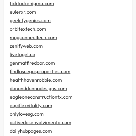
ticktockenigma.com
eulerxr.com
geekifygenius.com
orbitextech.com
magconnecttech.com
zenifyweb.com
livetogel.co
genmatfiredoor.com
findlascegasproperties.com
healthhavenrobbie.com
donanddonnadesigns.com
eagleoneconstructiontx.com
equiflexvitality.com
onlylovesg.com
activedesenvolvimento.com
dailyhubpages.com