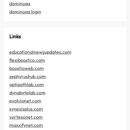
dominoqq
dominoqq login
Links
educationalnewsupdates.com
flexiboostco.com
boostioweb.com
zephyrushub.com
optipathlab.com
dynabytelab.com
evolvionet.com
synexisplus.com
vortexonet.com
maxxifynet.com