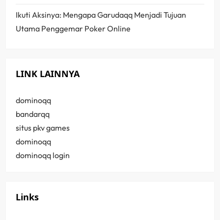
Ikuti Aksinya: Mengapa Garudaqq Menjadi Tujuan
o
Utama Penggemar Poker Online
n
LINK LAINNYA
dominoqq
bandarqq
situs pkv games
dominoqq
dominoqq login
Links