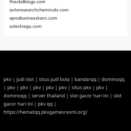
thecbdblogs.com
autoresearchchemicals.com
apnabusinesskaro.com
suleckiego.com
pkv
|
judi slot
|
situs judi bola
|
bandarqq
|
dominoqq
|
pkv
|
pkv
|
pkv
|
pkv
|
pkv
|
situs pkv
|
pkv
|
dominoqq
|
server thailand
|
slot gacor hari ini
|
slot
gacor hari ini
|
pkv qq
|
https://hematqq.pkvgamesresmi.org/