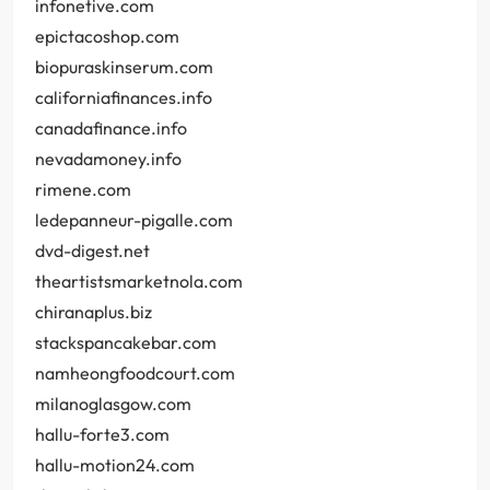
infonetive.com
epictacoshop.com
biopuraskinserum.com
californiafinances.info
canadafinance.info
nevadamoney.info
rimene.com
ledepanneur-pigalle.com
dvd-digest.net
theartistsmarketnola.com
chiranaplus.biz
stackspancakebar.com
namheongfoodcourt.com
milanoglasgow.com
hallu-forte3.com
hallu-motion24.com