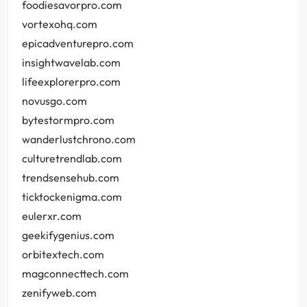
foodiesavorpro.com
vortexohq.com
epicadventurepro.com
insightwavelab.com
lifeexplorerpro.com
novusgo.com
bytestormpro.com
wanderlustchrono.com
culturetrendlab.com
trendsensehub.com
ticktockenigma.com
eulerxr.com
geekifygenius.com
orbitextech.com
magconnecttech.com
zenifyweb.com