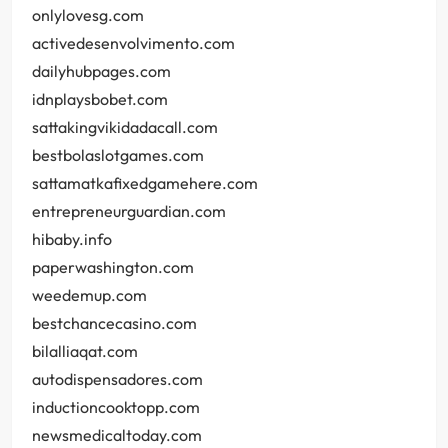
onlylovesg.com
activedesenvolvimento.com
dailyhubpages.com
idnplaysbobet.com
sattakingvikidadacall.com
bestbolaslotgames.com
sattamatkafixedgamehere.com
entrepreneurguardian.com
hibaby.info
paperwashington.com
weedemup.com
bestchancecasino.com
bilalliaqat.com
autodispensadores.com
inductioncooktopp.com
newsmedicaltoday.com