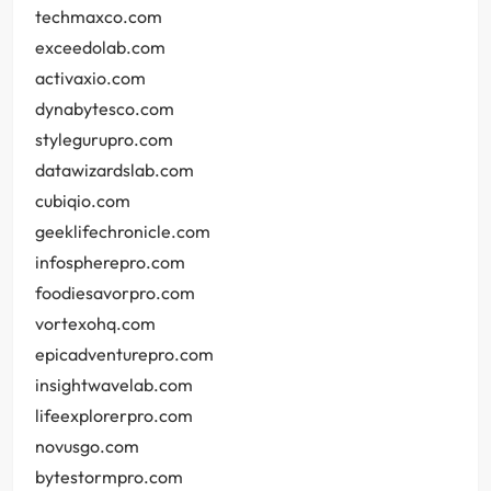
techmaxco.com
exceedolab.com
activaxio.com
dynabytesco.com
stylegurupro.com
datawizardslab.com
cubiqio.com
geeklifechronicle.com
infospherepro.com
foodiesavorpro.com
vortexohq.com
epicadventurepro.com
insightwavelab.com
lifeexplorerpro.com
novusgo.com
bytestormpro.com