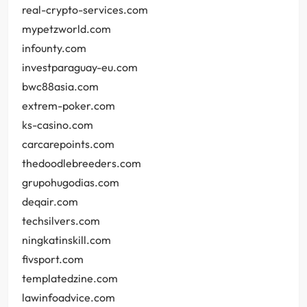
real-crypto-services.com
mypetzworld.com
infounty.com
investparaguay-eu.com
bwc88asia.com
extrem-poker.com
ks-casino.com
carcarepoints.com
thedoodlebreeders.com
grupohugodias.com
deqair.com
techsilvers.com
ningkatinskill.com
fivsport.com
templatedzine.com
lawinfoadvice.com