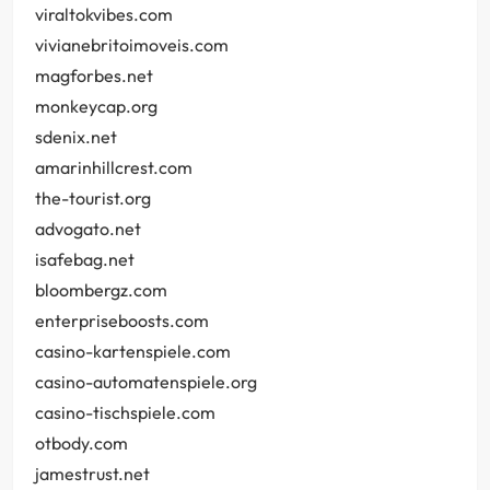
viraltokvibes.com
vivianebritoimoveis.com
magforbes.net
monkeycap.org
sdenix.net
amarinhillcrest.com
the-tourist.org
advogato.net
isafebag.net
bloombergz.com
enterpriseboosts.com
casino-kartenspiele.com
casino-automatenspiele.org
casino-tischspiele.com
otbody.com
jamestrust.net