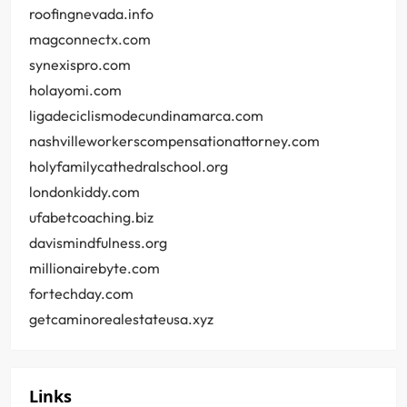
roofingnevada.info
magconnectx.com
synexispro.com
holayomi.com
ligadeciclismodecundinamarca.com
nashvilleworkerscompensationattorney.com
holyfamilycathedralschool.org
londonkiddy.com
ufabetcoaching.biz
davismindfulness.org
millionairebyte.com
fortechday.com
getcaminorealestateusa.xyz
Links