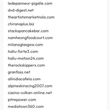
ledepanneur-pigalle.com
dvd-digest.net
theartistsmarketnola.com
chiranaplus.biz
stackspancakebar.com
namheongfoodcourt.com
milanoglasgow.com
hallu-forte3.com
hallu-motion24.com
therockskippers.com
granfoss.net
allindiacafela.com
alpineskiracing2007.com
casino-vulkan-online.net
pitrepower.com
mediatown360.com