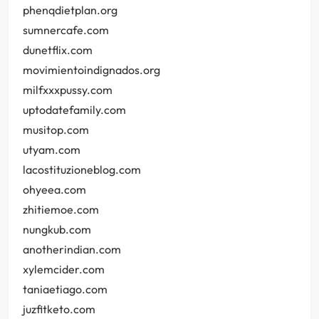
phenqdietplan.org
sumnercafe.com
dunetflix.com
movimientoindignados.org
milfxxxpussy.com
uptodatefamily.com
musitop.com
utyam.com
lacostituzioneblog.com
ohyeea.com
zhitiemoe.com
nungkub.com
anotherindian.com
xylemcider.com
taniaetiago.com
juzfitketo.com