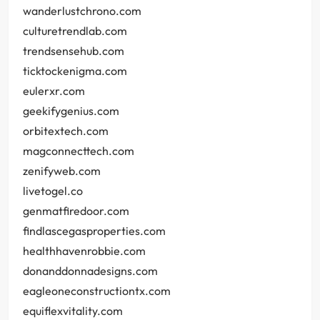
wanderlustchrono.com
culturetrendlab.com
trendsensehub.com
ticktockenigma.com
eulerxr.com
geekifygenius.com
orbitextech.com
magconnecttech.com
zenifyweb.com
livetogel.co
genmatfiredoor.com
findlascegasproperties.com
healthhavenrobbie.com
donanddonnadesigns.com
eagleoneconstructiontx.com
equiflexvitality.com