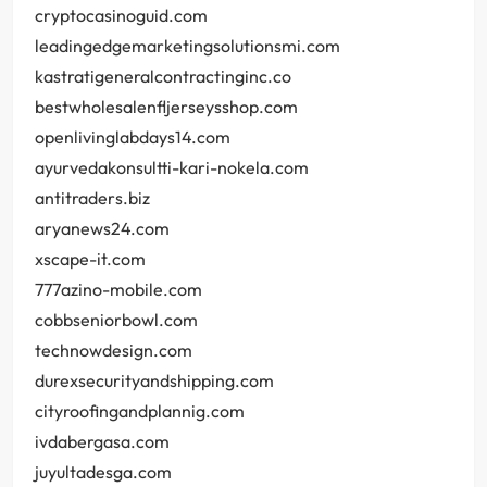
cryptocasinoguid.com
leadingedgemarketingsolutionsmi.com
kastratigeneralcontractinginc.co
bestwholesalenfljerseysshop.com
openlivinglabdays14.com
ayurvedakonsultti-kari-nokela.com
antitraders.biz
aryanews24.com
xscape-it.com
777azino-mobile.com
cobbseniorbowl.com
technowdesign.com
durexsecurityandshipping.com
cityroofingandplannig.com
ivdabergasa.com
juyultadesga.com