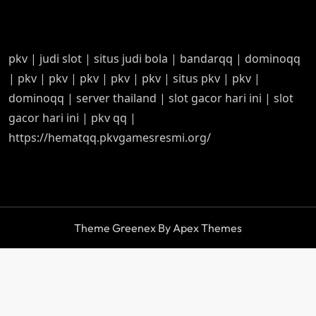
pkv
|
judi slot
|
situs judi bola
|
bandarqq
|
dominoqq
|
pkv
|
pkv
|
pkv
|
pkv
|
pkv
|
situs pkv
|
pkv
|
dominoqq
|
server thailand
|
slot gacor hari ini
|
slot
gacor hari ini
|
pkv qq
|
https://hematqq.pkvgamesresmi.org/
Theme Greenex By Apex Themes