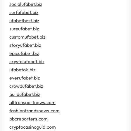
socialufabet.biz
surfufabet.biz
ufabetbest.biz
sureufabet.biz
customufabet.biz
storyufabet.biz
epicufabet.biz
crystalufabet.biz
ufabetok.biz
everufabet.biz
crowdufabet.biz
buildufabet.biz
alltransportnews.com
fashiontrandsnews.com
bbcreporters.com
cryptocasinoguid.com