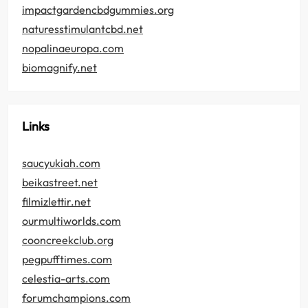
impactgardencbdgummies.org
naturesstimulantcbd.net
nopalinaeuropa.com
biomagnify.net
Links
saucyukiah.com
beikastreet.net
filmizlettir.net
ourmultiworlds.com
cooncreekclub.org
pegpufftimes.com
celestia-arts.com
forumchampions.com