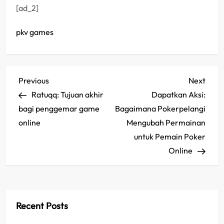
[ad_2]
pkv games
P
Previous
Next
Previous
Next
Post
Post
Ratuqq: Tujuan akhir
Dapatkan Aksi:
o
bagi penggemar game
Bagaimana Pokerpelangi
s
online
Mengubah Permainan
untuk Pemain Poker
t
Online
n
a
Recent Posts
v