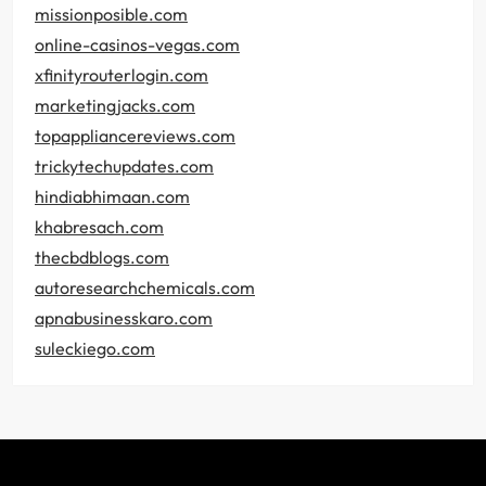
missionposible.com
online-casinos-vegas.com
xfinityrouterlogin.com
marketingjacks.com
topappliancereviews.com
trickytechupdates.com
hindiabhimaan.com
khabresach.com
thecbdblogs.com
autoresearchchemicals.com
apnabusinesskaro.com
suleckiego.com