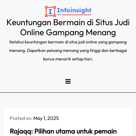
Skip
to
Keuntungan Bermain di Situs Judi
content
Online Gampang Menang
Ketahui keuntungan bermain di situs judi online yang gampang
menang. Dapatkan peluang menang yang tinggi dan berbagai
bonus menarik setiap hari.
Posted on:
May 1, 2025
Rajaqq: Pilihan utama untuk pemain