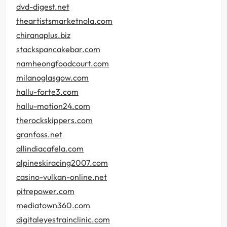
dvd-digest.net
theartistsmarketnola.com
chiranaplus.biz
stackspancakebar.com
namheongfoodcourt.com
milanoglasgow.com
hallu-forte3.com
hallu-motion24.com
therockskippers.com
granfoss.net
allindiacafela.com
alpineskiracing2007.com
casino-vulkan-online.net
pitrepower.com
mediatown360.com
digitaleyestrainclinic.com