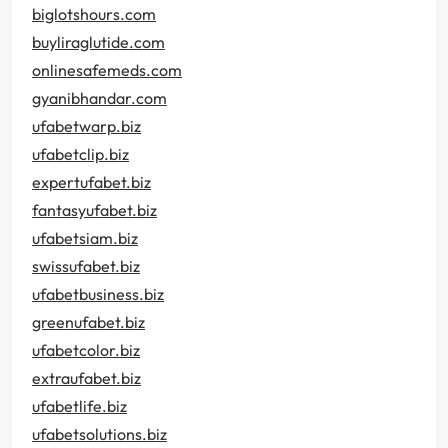
biglotshours.com
buyliraglutide.com
onlinesafemeds.com
gyanibhandar.com
ufabetwarp.biz
ufabetclip.biz
expertufabet.biz
fantasyufabet.biz
ufabetsiam.biz
swissufabet.biz
ufabetbusiness.biz
greenufabet.biz
ufabetcolor.biz
extraufabet.biz
ufabetlife.biz
ufabetsolutions.biz