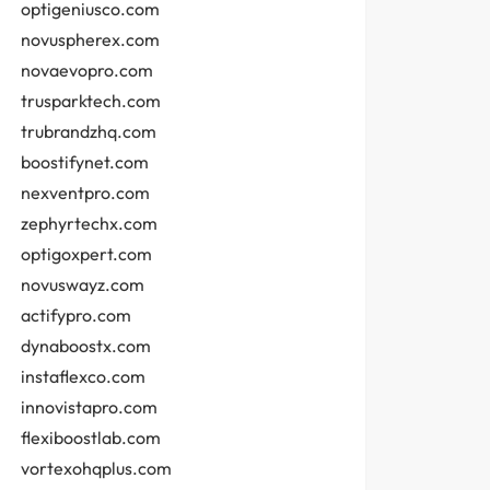
optigeniusco.com
novuspherex.com
novaevopro.com
trusparktech.com
trubrandzhq.com
boostifynet.com
nexventpro.com
zephyrtechx.com
optigoxpert.com
novuswayz.com
actifypro.com
dynaboostx.com
instaflexco.com
innovistapro.com
flexiboostlab.com
vortexohqplus.com