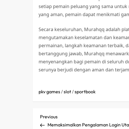
setiap pemain peluang yang sama untuk 
yang aman, pemain dapat menikmati gam
Secara keseluruhan, Murahqq adalah plat
mengutamakan keselamatan dan keamana
permainan, langkah keamanan terbaik, d
bertanggung jawab, Murahqq menawark
menyenangkan bagi pemain di seluruh d
serunya berjudi dengan aman dan terjam
pkv games
/
slot
/
sportbook
P
Previous
Previous
Post
Memaksimalkan Pengalaman Login Ut