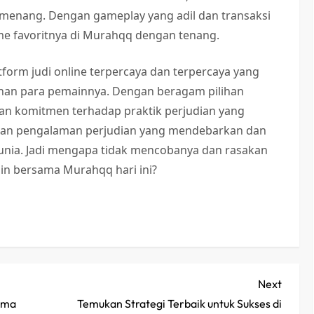
menang. Dengan gameplay yang adil dan transaksi
e favoritnya di Murahqq dengan tenang.
form judi online terpercaya dan terpercaya yang
n para pemainnya. Dengan beragam pilihan
an komitmen terhadap praktik perjudian yang
an pengalaman perjudian yang mendebarkan dan
unia. Jadi mengapa tidak mencobanya dan rasakan
in bersama Murahqq hari ini?
Next
Next
Post
ama
Temukan Strategi Terbaik untuk Sukses di