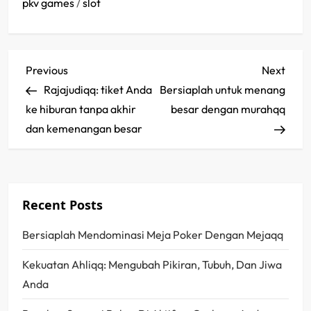
pkv games
/
slot
P
Previous
Next
Previous
Next
Post
Post
Rajajudiqq: tiket Anda
Bersiaplah untuk menang
o
ke hiburan tanpa akhir
besar dengan murahqq
s
dan kemenangan besar
t
n
Recent Posts
a
Bersiaplah Mendominasi Meja Poker Dengan Mejaqq
v
Kekuatan Ahliqq: Mengubah Pikiran, Tubuh, Dan Jiwa
i
Anda