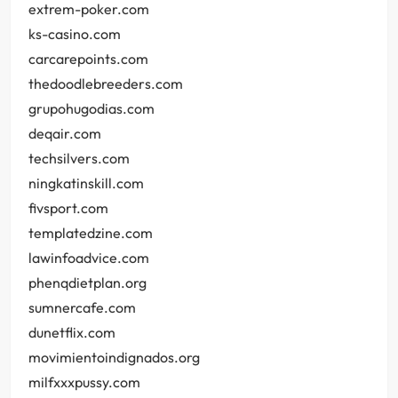
extrem-poker.com
ks-casino.com
carcarepoints.com
thedoodlebreeders.com
grupohugodias.com
deqair.com
techsilvers.com
ningkatinskill.com
fivsport.com
templatedzine.com
lawinfoadvice.com
phenqdietplan.org
sumnercafe.com
dunetflix.com
movimientoindignados.org
milfxxxpussy.com