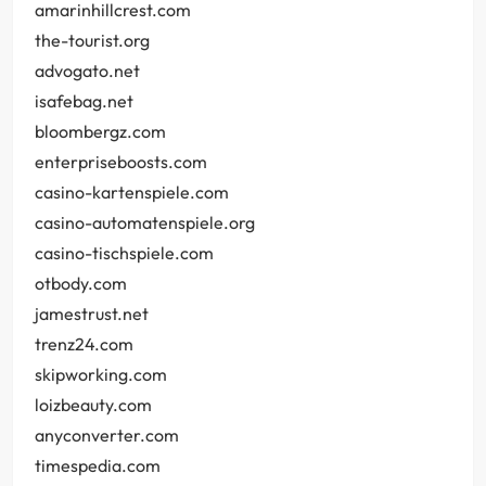
amarinhillcrest.com
the-tourist.org
advogato.net
isafebag.net
bloombergz.com
enterpriseboosts.com
casino-kartenspiele.com
casino-automatenspiele.org
casino-tischspiele.com
otbody.com
jamestrust.net
trenz24.com
skipworking.com
loizbeauty.com
anyconverter.com
timespedia.com