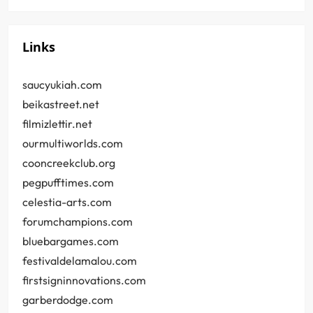
Links
saucyukiah.com
beikastreet.net
filmizlettir.net
ourmultiworlds.com
cooncreekclub.org
pegpufftimes.com
celestia-arts.com
forumchampions.com
bluebargames.com
festivaldelamalou.com
firstsigninnovations.com
garberdodge.com