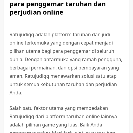
para penggemar taruhan dan
perjudian online
Ratujudiqq adalah platform taruhan dan judi
online terkemuka yang dengan cepat menjadi
pilihan utama bagi para penggemar di seluruh
dunia. Dengan antarmuka yang ramah pengguna,
berbagai permainan, dan opsi pembayaran yang
aman, Ratujudiqq menawarkan solusi satu atap
untuk semua kebutuhan taruhan dan perjudian
Anda.
Salah satu faktor utama yang membedakan
Ratujudiqq dari platform taruhan online lainnya
adalah pilihan game yang luas. Baik Anda
penggemar poker, blackjack, slot, atau taruhan