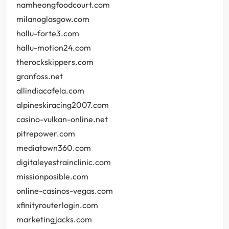
namheongfoodcourt.com
milanoglasgow.com
hallu-forte3.com
hallu-motion24.com
therockskippers.com
granfoss.net
allindiacafela.com
alpineskiracing2007.com
casino-vulkan-online.net
pitrepower.com
mediatown360.com
digitaleyestrainclinic.com
missionposible.com
online-casinos-vegas.com
xfinityrouterlogin.com
marketingjacks.com