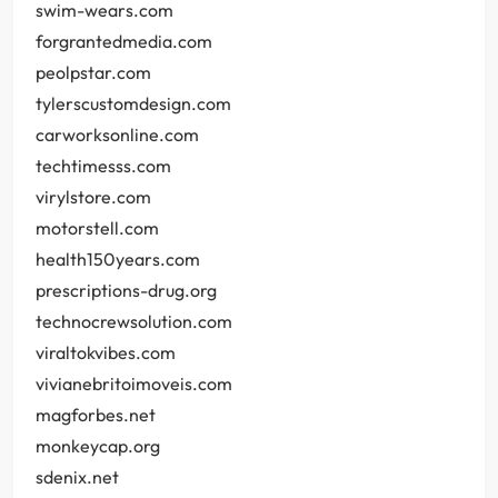
swim-wears.com
forgrantedmedia.com
peolpstar.com
tylerscustomdesign.com
carworksonline.com
techtimesss.com
virylstore.com
motorstell.com
health150years.com
prescriptions-drug.org
technocrewsolution.com
viraltokvibes.com
vivianebritoimoveis.com
magforbes.net
monkeycap.org
sdenix.net