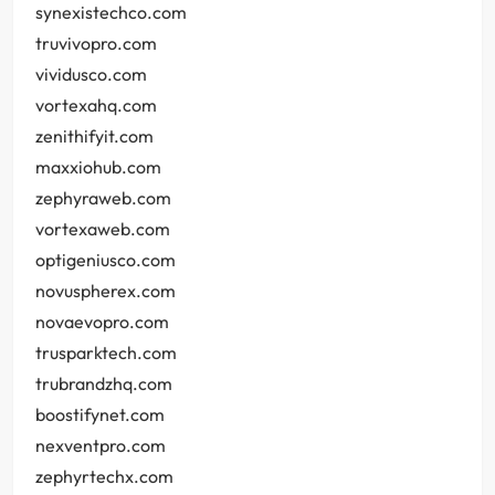
synexistechco.com
truvivopro.com
vividusco.com
vortexahq.com
zenithifyit.com
maxxiohub.com
zephyraweb.com
vortexaweb.com
optigeniusco.com
novuspherex.com
novaevopro.com
trusparktech.com
trubrandzhq.com
boostifynet.com
nexventpro.com
zephyrtechx.com