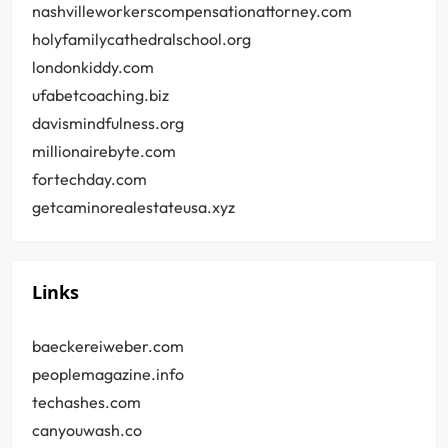
nashvilleworkerscompensationattorney.com
holyfamilycathedralschool.org
londonkiddy.com
ufabetcoaching.biz
davismindfulness.org
millionairebyte.com
fortechday.com
getcaminorealestateusa.xyz
Links
baeckereiweber.com
peoplemagazine.info
techashes.com
canyouwash.co