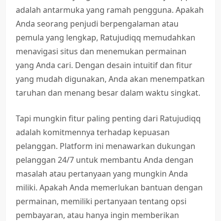
adalah antarmuka yang ramah pengguna. Apakah
Anda seorang penjudi berpengalaman atau
pemula yang lengkap, Ratujudiqq memudahkan
menavigasi situs dan menemukan permainan
yang Anda cari. Dengan desain intuitif dan fitur
yang mudah digunakan, Anda akan menempatkan
taruhan dan menang besar dalam waktu singkat.
Tapi mungkin fitur paling penting dari Ratujudiqq
adalah komitmennya terhadap kepuasan
pelanggan. Platform ini menawarkan dukungan
pelanggan 24/7 untuk membantu Anda dengan
masalah atau pertanyaan yang mungkin Anda
miliki. Apakah Anda memerlukan bantuan dengan
permainan, memiliki pertanyaan tentang opsi
pembayaran, atau hanya ingin memberikan