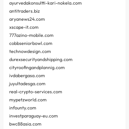
ayurvedakonsultti-kari-nokela.com
antitraders.biz
aryanews24.com
xscape-it.com
777azino-mobile.com
cobbseniorbowl.com
technowdesign.com
durexsecurityandshipping.com
cityroofingandplannig.com
ivdabergasa.com
juyultadesga.com
real-crypto-services.com
mypetzworld.com
infounty.com
investparaguay-eu.com
bwc88asia.com