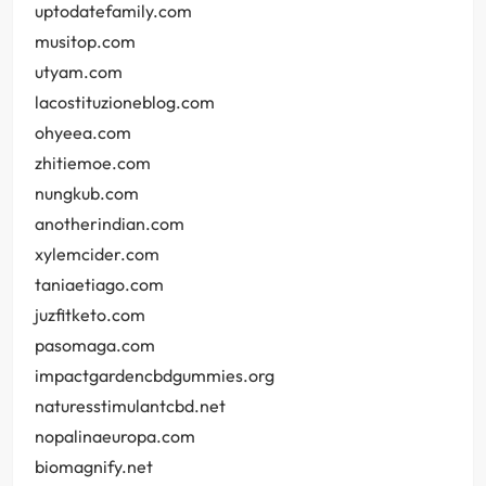
uptodatefamily.com
musitop.com
utyam.com
lacostituzioneblog.com
ohyeea.com
zhitiemoe.com
nungkub.com
anotherindian.com
xylemcider.com
taniaetiago.com
juzfitketo.com
pasomaga.com
impactgardencbdgummies.org
naturesstimulantcbd.net
nopalinaeuropa.com
biomagnify.net