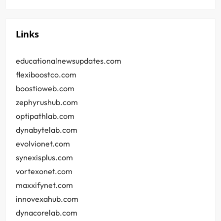
Links
educationalnewsupdates.com
flexiboostco.com
boostioweb.com
zephyrushub.com
optipathlab.com
dynabytelab.com
evolvionet.com
synexisplus.com
vortexonet.com
maxxifynet.com
innovexahub.com
dynacorelab.com