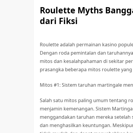
Roulette Myths Bang
dari Fiksi
Roulette adalah permainan kasino popule
Dengan roda pemintalan dan taruhannya
mitos dan kesalahpahaman di sekitar per
prasangka beberapa mitos roulette yang p
Mitos #1: Sistem taruhan martingale m
Salah satu mitos paling umum tentang ro
menjamin kemenangan. Sistem Martingale
menggandakan taruhan mereka setelah s
dan menghasilkan keuntungan. Meskipun s