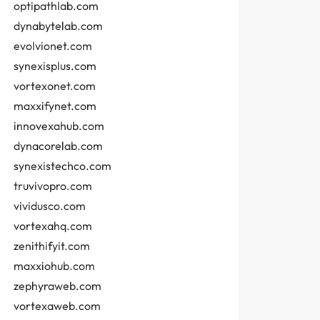
optipathlab.com
dynabytelab.com
evolvionet.com
synexisplus.com
vortexonet.com
maxxifynet.com
innovexahub.com
dynacorelab.com
synexistechco.com
truvivopro.com
vividusco.com
vortexahq.com
zenithifyit.com
maxxiohub.com
zephyraweb.com
vortexaweb.com