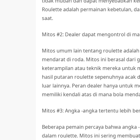
tidak mudah dan dapat menyebabkan keru
Roulette adalah permainan kebetulan, da
saat.
Mitos #2: Dealer dapat mengontrol di m
Mitos umum lain tentang roulette adala
mendarat di roda. Mitos ini berasal da
keterampilan atau teknik mereka untuk 
hasil putaran roulette sepenuhnya acak d
luar lainnya. Peran dealer hanya untuk 
memiliki kendali atas di mana bola menda
Mitos #3: Angka -angka tertentu lebih be
Beberapa pemain percaya bahwa angka -a
dalam roulette. Mitos ini sering memb