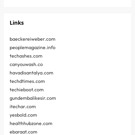
Links
baeckereiweber.com
peoplemagazine.info
techashes.com
canyouwash.co
havadisantalya.com
techdtimes.com
techieboot.com
gundembalikesir.com
itechar.com
yesbold.com
healthhubzone.com
ebaraat.com