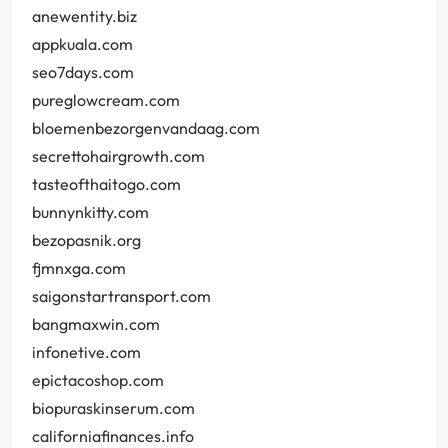
anewentity.biz
appkuala.com
seo7days.com
pureglowcream.com
bloemenbezorgenvandaag.com
secrettohairgrowth.com
tasteofthaitogo.com
bunnynkitty.com
bezopasnik.org
fjmnxga.com
saigonstartransport.com
bangmaxwin.com
infonetive.com
epictacoshop.com
biopuraskinserum.com
californiafinances.info