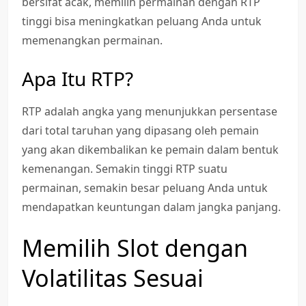
bersifat acak, memilih permainan dengan RTP
tinggi bisa meningkatkan peluang Anda untuk
memenangkan permainan.
Apa Itu RTP?
RTP adalah angka yang menunjukkan persentase
dari total taruhan yang dipasang oleh pemain
yang akan dikembalikan ke pemain dalam bentuk
kemenangan. Semakin tinggi RTP suatu
permainan, semakin besar peluang Anda untuk
mendapatkan keuntungan dalam jangka panjang.
Memilih Slot dengan
Volatilitas Sesuai