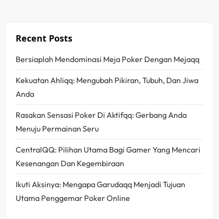
n
a
Recent Posts
v
Bersiaplah Mendominasi Meja Poker Dengan Mejaqq
i
Kekuatan Ahliqq: Mengubah Pikiran, Tubuh, Dan Jiwa
Anda
g
Rasakan Sensasi Poker Di Aktifqq: Gerbang Anda
a
Menuju Permainan Seru
t
CentralQQ: Pilihan Utama Bagi Gamer Yang Mencari
Kesenangan Dan Kegembiraan
i
Ikuti Aksinya: Mengapa Garudaqq Menjadi Tujuan
o
Utama Penggemar Poker Online
n