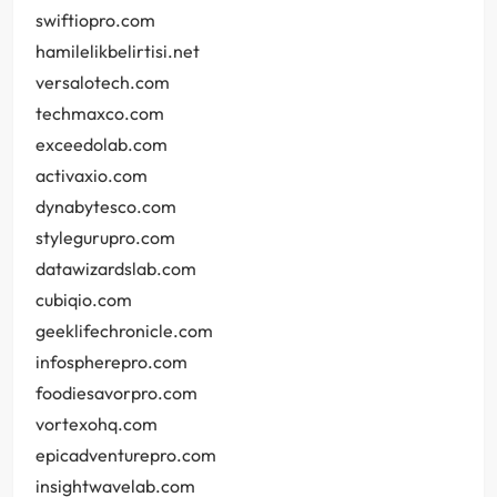
swiftiopro.com
hamilelikbelirtisi.net
versalotech.com
techmaxco.com
exceedolab.com
activaxio.com
dynabytesco.com
stylegurupro.com
datawizardslab.com
cubiqio.com
geeklifechronicle.com
infospherepro.com
foodiesavorpro.com
vortexohq.com
epicadventurepro.com
insightwavelab.com