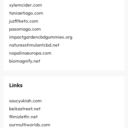
xylemcider.com
taniaetiago.com
juzfitketo.com
pasomaga.com
impactgardencbdgummies.org
naturesstimulantcbd.net
nopalinaeuropa.com
biomagnify.net
Links
saucyukiah.com
beikastreet.net
filmizlettir.net
ourmultiworlds.com