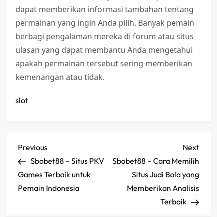
dapat memberikan informasi tambahan tentang
permainan yang ingin Anda pilih. Banyak pemain
berbagi pengalaman mereka di forum atau situs
ulasan yang dapat membantu Anda mengetahui
apakah permainan tersebut sering memberikan
kemenangan atau tidak.
slot
P
Previous
Next
Previous
Next
Post
Post
Sbobet88 – Situs PKV
Sbobet88 – Cara Memilih
o
Games Terbaik untuk
Situs Judi Bola yang
s
Pemain Indonesia
Memberikan Analisis
Terbaik
t