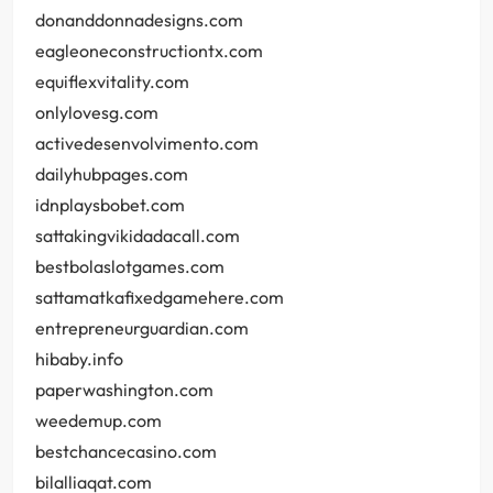
donanddonnadesigns.com
eagleoneconstructiontx.com
equiflexvitality.com
onlylovesg.com
activedesenvolvimento.com
dailyhubpages.com
idnplaysbobet.com
sattakingvikidadacall.com
bestbolaslotgames.com
sattamatkafixedgamehere.com
entrepreneurguardian.com
hibaby.info
paperwashington.com
weedemup.com
bestchancecasino.com
bilalliaqat.com