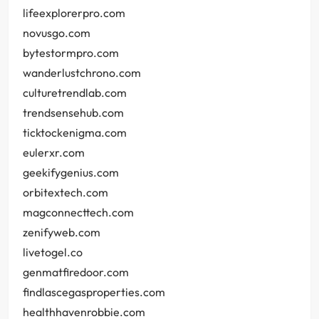
lifeexplorerpro.com
novusgo.com
bytestormpro.com
wanderlustchrono.com
culturetrendlab.com
trendsensehub.com
ticktockenigma.com
eulerxr.com
geekifygenius.com
orbitextech.com
magconnecttech.com
zenifyweb.com
livetogel.co
genmatfiredoor.com
findlascegasproperties.com
healthhavenrobbie.com