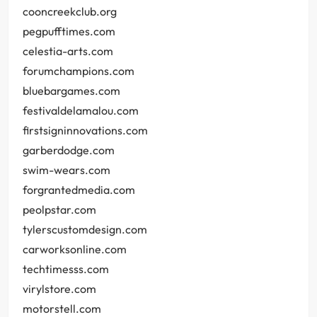
cooncreekclub.org
pegpufftimes.com
celestia-arts.com
forumchampions.com
bluebargames.com
festivaldelamalou.com
firstsigninnovations.com
garberdodge.com
swim-wears.com
forgrantedmedia.com
peolpstar.com
tylerscustomdesign.com
carworksonline.com
techtimesss.com
virylstore.com
motorstell.com