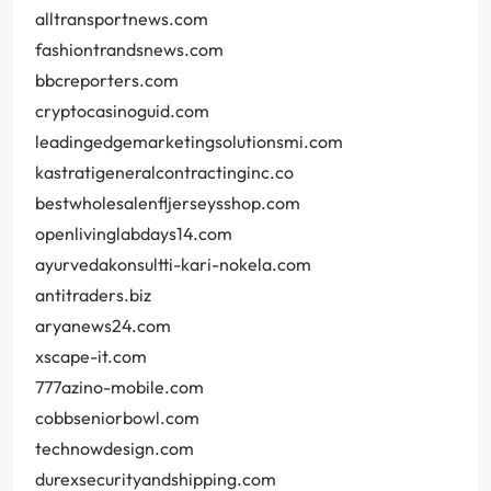
alltransportnews.com
fashiontrandsnews.com
bbcreporters.com
cryptocasinoguid.com
leadingedgemarketingsolutionsmi.com
kastratigeneralcontractinginc.co
bestwholesalenfljerseysshop.com
openlivinglabdays14.com
ayurvedakonsultti-kari-nokela.com
antitraders.biz
aryanews24.com
xscape-it.com
777azino-mobile.com
cobbseniorbowl.com
technowdesign.com
durexsecurityandshipping.com