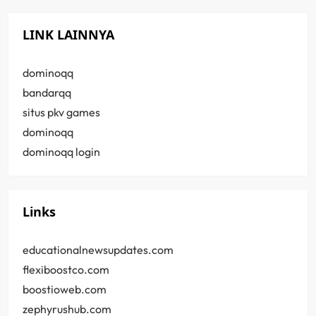
LINK LAINNYA
dominoqq
bandarqq
situs pkv games
dominoqq
dominoqq login
Links
educationalnewsupdates.com
flexiboostco.com
boostioweb.com
zephyrushub.com