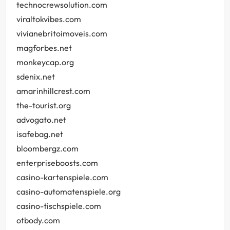
technocrewsolution.com
viraltokvibes.com
vivianebritoimoveis.com
magforbes.net
monkeycap.org
sdenix.net
amarinhillcrest.com
the-tourist.org
advogato.net
isafebag.net
bloombergz.com
enterpriseboosts.com
casino-kartenspiele.com
casino-automatenspiele.org
casino-tischspiele.com
otbody.com