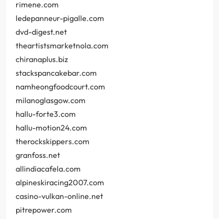
rimene.com
ledepanneur-pigalle.com
dvd-digest.net
theartistsmarketnola.com
chiranaplus.biz
stackspancakebar.com
namheongfoodcourt.com
milanoglasgow.com
hallu-forte3.com
hallu-motion24.com
therockskippers.com
granfoss.net
allindiacafela.com
alpineskiracing2007.com
casino-vulkan-online.net
pitrepower.com