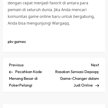
dengan cepat menjadi favorit di antara para
pemain di seluruh dunia. Jika Anda mencari
komunitas game online baru untuk bergabung,
Anda bisa mengunjungi Wargaqq.
pkv games
P
Previous
Next
Previous
Next
Post
Post
Pecahkan Kode
Rasakan Sensasi Depoqq:
o
Menang Besar di
Game-Changer dalam
s
PokerPelangi
Judi Online
t