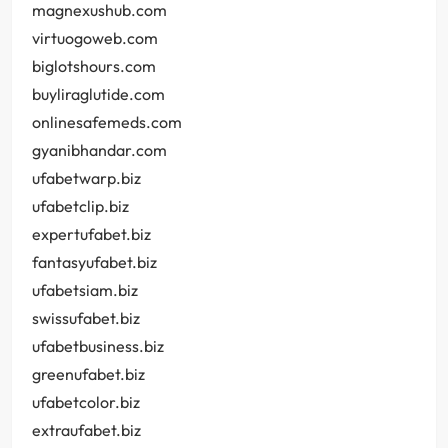
magnexushub.com
virtuogoweb.com
biglotshours.com
buyliraglutide.com
onlinesafemeds.com
gyanibhandar.com
ufabetwarp.biz
ufabetclip.biz
expertufabet.biz
fantasyufabet.biz
ufabetsiam.biz
swissufabet.biz
ufabetbusiness.biz
greenufabet.biz
ufabetcolor.biz
extraufabet.biz