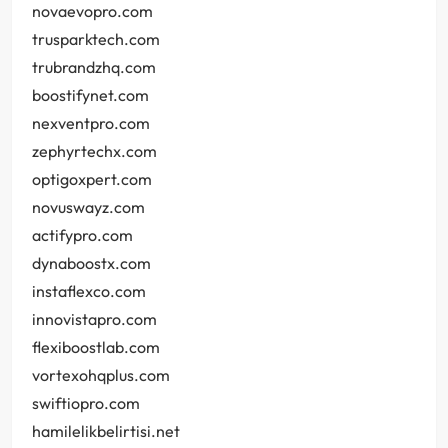
novaevopro.com
trusparktech.com
trubrandzhq.com
boostifynet.com
nexventpro.com
zephyrtechx.com
optigoxpert.com
novuswayz.com
actifypro.com
dynaboostx.com
instaflexco.com
innovistapro.com
flexiboostlab.com
vortexohqplus.com
swiftiopro.com
hamilelikbelirtisi.net