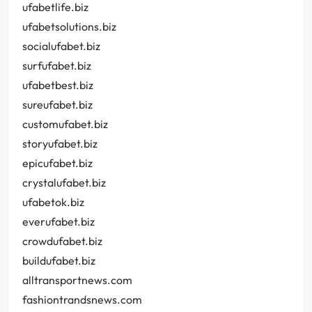
ufabetlife.biz
ufabetsolutions.biz
socialufabet.biz
surfufabet.biz
ufabetbest.biz
sureufabet.biz
customufabet.biz
storyufabet.biz
epicufabet.biz
crystalufabet.biz
ufabetok.biz
everufabet.biz
crowdufabet.biz
buildufabet.biz
alltransportnews.com
fashiontrandsnews.com