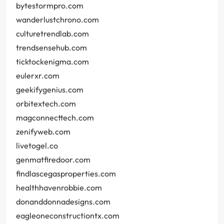
bytestormpro.com
wanderlustchrono.com
culturetrendlab.com
trendsensehub.com
ticktockenigma.com
eulerxr.com
geekifygenius.com
orbitextech.com
magconnecttech.com
zenifyweb.com
livetogel.co
genmatfiredoor.com
findlascegasproperties.com
healthhavenrobbie.com
donanddonnadesigns.com
eagleoneconstructiontx.com