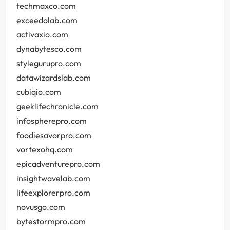
techmaxco.com
exceedolab.com
activaxio.com
dynabytesco.com
stylegurupro.com
datawizardslab.com
cubiqio.com
geeklifechronicle.com
infospherepro.com
foodiesavorpro.com
vortexohq.com
epicadventurepro.com
insightwavelab.com
lifeexplorerpro.com
novusgo.com
bytestormpro.com