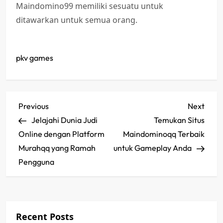
Maindomino99 memiliki sesuatu untuk
ditawarkan untuk semua orang.
pkv games
P
Previous
Next
Previous
Next
Post
Post
Jelajahi Dunia Judi
Temukan Situs
o
Online dengan Platform
Maindominoqq Terbaik
s
Murahqq yang Ramah
untuk Gameplay Anda
Pengguna
t
n
a
Recent Posts