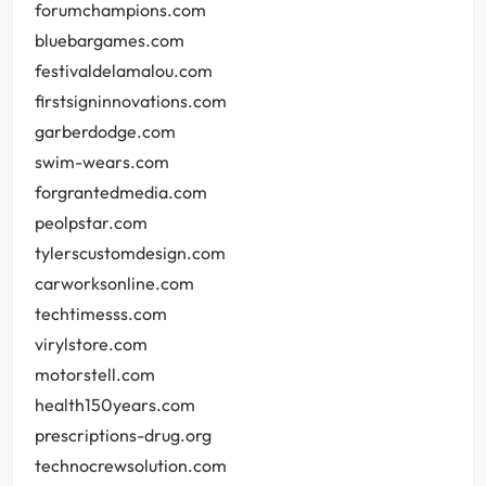
forumchampions.com
bluebargames.com
festivaldelamalou.com
firstsigninnovations.com
garberdodge.com
swim-wears.com
forgrantedmedia.com
peolpstar.com
tylerscustomdesign.com
carworksonline.com
techtimesss.com
virylstore.com
motorstell.com
health150years.com
prescriptions-drug.org
technocrewsolution.com