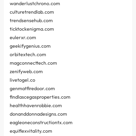
wanderlustchrono.com
culturetrendlab.com
trendsensehub.com
ticktockenigma.com
eulerxr.com
geekifygenius.com
orbitextech.com
magconnecttech.com
zenifyweb.com
livetogel.co
genmatfiredoor.com
findlascegasproperties.com
healthhavenrobbie.com
donanddonnadesigns.com
eagleoneconstructiontx.com
equiflexvitality.com