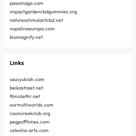
pasomaga.com
impactgardencbdgummies.org
naturesstimulantcbd.net
nopalinaeuropa.com
biomagnify.net
Links
saucyukiah.com
beikastreet.net
filmizlettir.net
ourmultiworlds.com
cooncreekclub.org
pegpufftimes.com
celestia-arts.com