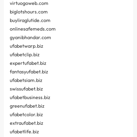
virtuogoweb.com
biglotshours.com
buyliraglutide.com
onlinesafemeds.com
gyanibhandar.com
ufabetwarp.biz
ufabetclip.biz
expertufabet.biz
fantasyufabet.biz
ufabetsiam.biz
swissufabet.biz
ufabetbusiness.biz
greenufabet.biz
ufabetcolor.biz
extraufabet.biz
ufabetlife.biz