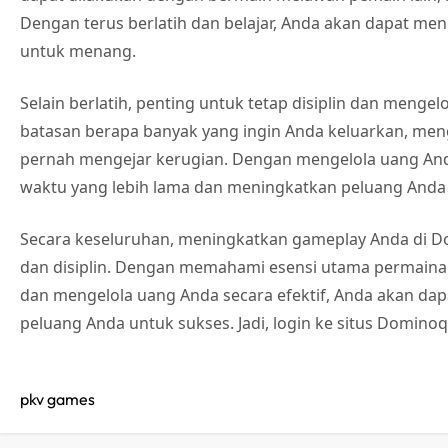
Dengan terus berlatih dan belajar, Anda akan dapat m
untuk menang.
Selain berlatih, penting untuk tetap disiplin dan mengel
batasan berapa banyak yang ingin Anda keluarkan, men
pernah mengejar kerugian. Dengan mengelola uang Anda
waktu yang lebih lama dan meningkatkan peluang Anda
Secara keseluruhan, meningkatkan gameplay Anda di D
dan disiplin. Dengan memahami esensi utama permainan, 
dan mengelola uang Anda secara efektif, Anda akan d
peluang Anda untuk sukses. Jadi, login ke situs Dominoq
pkv games