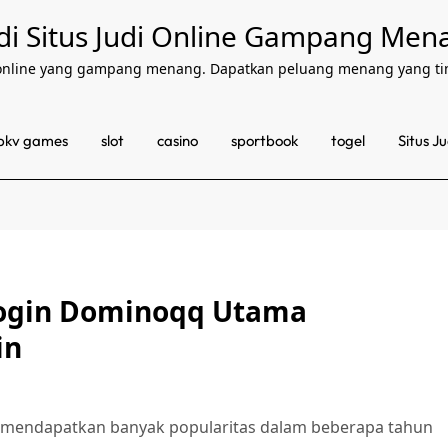
i Situs Judi Online Gampang Men
 online yang gampang menang. Dapatkan peluang menang yang tin
pkv games
slot
casino
sportbook
togel
Situs Ju
Login Dominoqq Utama
in
 mendapatkan banyak popularitas dalam beberapa tahun