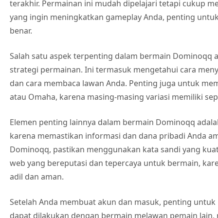
terakhir. Permainan ini mudah dipelajari tetapi cukup 
yang ingin meningkatkan gameplay Anda, penting untu
benar.
Salah satu aspek terpenting dalam bermain Dominoqq 
strategi permainan. Ini termasuk mengetahui cara men
dan cara membaca lawan Anda. Penting juga untuk mema
atau Omaha, karena masing-masing variasi memiliki sepe
Elemen penting lainnya dalam bermain Dominoqq adalah 
karena memastikan informasi dan dana pribadi Anda am
Dominoqq, pastikan menggunakan kata sandi yang kuat 
web yang bereputasi dan tepercaya untuk bermain, ka
adil dan aman.
Setelah Anda membuat akun dan masuk, penting untuk b
dapat dilakukan dengan bermain melawan pemain lain, 