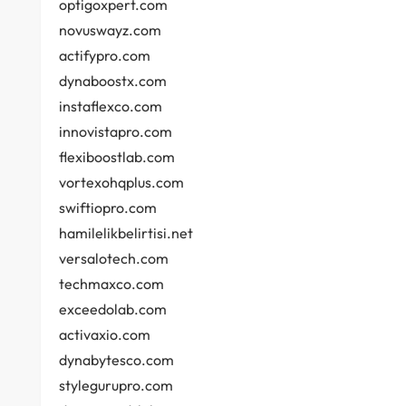
optigoxpert.com
novuswayz.com
actifypro.com
dynaboostx.com
instaflexco.com
innovistapro.com
flexiboostlab.com
vortexohqplus.com
swiftiopro.com
hamilelikbelirtisi.net
versalotech.com
techmaxco.com
exceedolab.com
activaxio.com
dynabytesco.com
stylegurupro.com