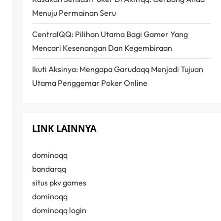
Menuju Permainan Seru
CentralQQ: Pilihan Utama Bagi Gamer Yang
Mencari Kesenangan Dan Kegembiraan
Ikuti Aksinya: Mengapa Garudaqq Menjadi Tujuan
Utama Penggemar Poker Online
LINK LAINNYA
dominoqq
bandarqq
situs pkv games
dominoqq
dominoqq login