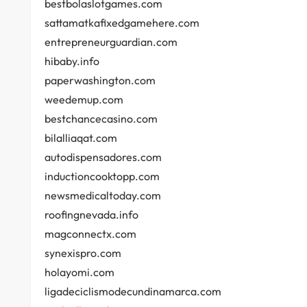
bestbolaslotgames.com
sattamatkafixedgamehere.com
entrepreneurguardian.com
hibaby.info
paperwashington.com
weedemup.com
bestchancecasino.com
bilalliaqat.com
autodispensadores.com
inductioncooktopp.com
newsmedicaltoday.com
roofingnevada.info
magconnectx.com
synexispro.com
holayomi.com
ligadeciclismodecundinamarca.com