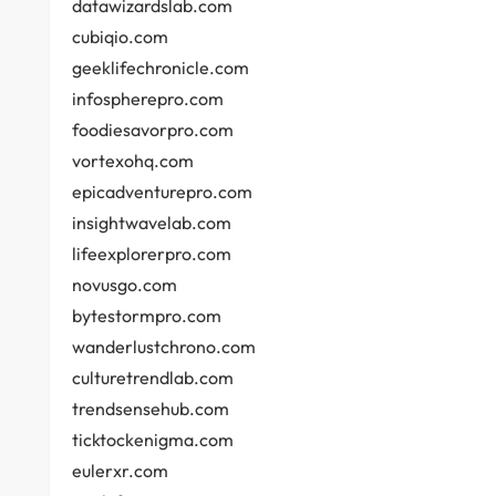
datawizardslab.com
cubiqio.com
geeklifechronicle.com
infospherepro.com
foodiesavorpro.com
vortexohq.com
epicadventurepro.com
insightwavelab.com
lifeexplorerpro.com
novusgo.com
bytestormpro.com
wanderlustchrono.com
culturetrendlab.com
trendsensehub.com
ticktockenigma.com
eulerxr.com