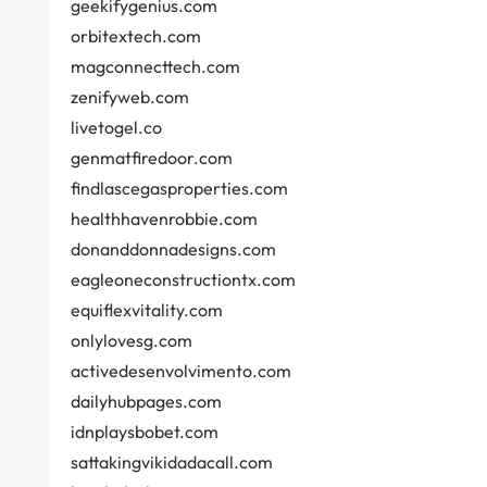
geekifygenius.com
orbitextech.com
magconnecttech.com
zenifyweb.com
livetogel.co
genmatfiredoor.com
findlascegasproperties.com
healthhavenrobbie.com
donanddonnadesigns.com
eagleoneconstructiontx.com
equiflexvitality.com
onlylovesg.com
activedesenvolvimento.com
dailyhubpages.com
idnplaysbobet.com
sattakingvikidadacall.com