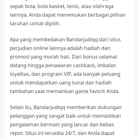
sepak bola, bola basket, tenis, atau olahraga
lainnya, Anda dapat menemukan berbagai pilihan
taruhan untuk dipilih.
Apa yang membedakan Bandarjudiqq dari situs
perjudian online lainnya adalah hadiah dan
promosi yang murah hati. Dari bonus selamat
datang hingga penawaran cashback, imbalan
loyalitas, dan program VIP, ada banyak peluang
untuk mendapatkan uang tunai dan hadiah
tambahan saat memainkan game favorit Anda.
Selain itu, Bandarjudiqq memberikan dukungan
pelanggan yang sangat baik untuk memastikan
pengalaman bermain yang lancar dan bebas
repot. Situs ini tersedia 24/7, dan Anda dapat