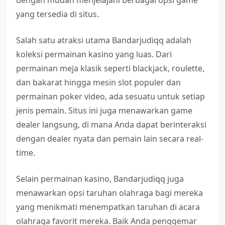
yang tersedia di situs.
Salah satu atraksi utama Bandarjudiqq adalah
koleksi permainan kasino yang luas. Dari
permainan meja klasik seperti blackjack, roulette,
dan bakarat hingga mesin slot populer dan
permainan poker video, ada sesuatu untuk setiap
jenis pemain. Situs ini juga menawarkan game
dealer langsung, di mana Anda dapat berinteraksi
dengan dealer nyata dan pemain lain secara real-
time.
Selain permainan kasino, Bandarjudiqq juga
menawarkan opsi taruhan olahraga bagi mereka
yang menikmati menempatkan taruhan di acara
olahraga favorit mereka. Baik Anda penggemar