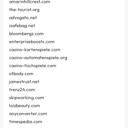
amarinhillcrest.com
the-tourist.org
advogato.net
isafebag.net
bloombergz.com
enterpriseboosts.com
casino-kartenspiele.com
casino-automatenspiele.org
casino-tischspiele.com
otbody.com
jamestrust.net
trenz24.com
skipworking.com
loizbeauty.com
anyconverter.com
timespedia.com