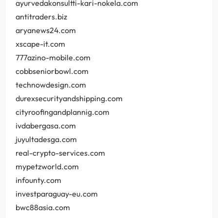
ayurvedakonsultti-kari-nokela.com
antitraders.biz
aryanews24.com
xscape-it.com
777azino-mobile.com
cobbseniorbowl.com
technowdesign.com
durexsecurityandshipping.com
cityroofingandplannig.com
ivdabergasa.com
juyultadesga.com
real-crypto-services.com
mypetzworld.com
infounty.com
investparaguay-eu.com
bwc88asia.com