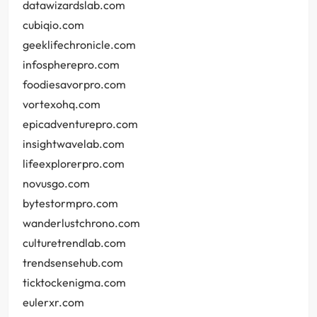
datawizardslab.com
cubiqio.com
geeklifechronicle.com
infospherepro.com
foodiesavorpro.com
vortexohq.com
epicadventurepro.com
insightwavelab.com
lifeexplorerpro.com
novusgo.com
bytestormpro.com
wanderlustchrono.com
culturetrendlab.com
trendsensehub.com
ticktockenigma.com
eulerxr.com