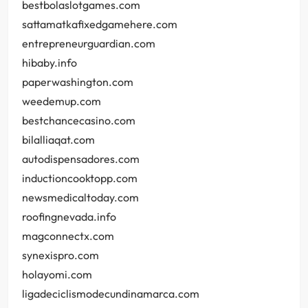
bestbolaslotgames.com
sattamatkafixedgamehere.com
entrepreneurguardian.com
hibaby.info
paperwashington.com
weedemup.com
bestchancecasino.com
bilalliaqat.com
autodispensadores.com
inductioncooktopp.com
newsmedicaltoday.com
roofingnevada.info
magconnectx.com
synexispro.com
holayomi.com
ligadeciclismodecundinamarca.com