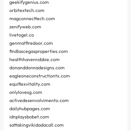
geekifygenius.com
orbitextech.com
magconnecttech.com
zenifyweb.com
livetogel.co
genmatfiredoor.com
findlascegasproperties.com
healthhavenrobbie.com
donanddonnadesigns.com
eagleoneconstructiontx.com
equiflexvitality.com
onlylovesg.com
activedesenvolvimento.com
dailyhubpages.com
idnplaysbobet.com
sattakingvikidadacall.com