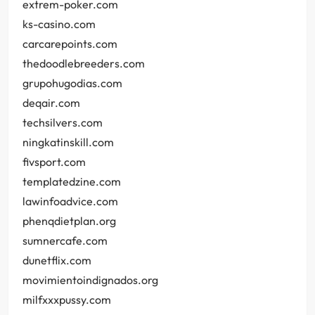
extrem-poker.com
ks-casino.com
carcarepoints.com
thedoodlebreeders.com
grupohugodias.com
deqair.com
techsilvers.com
ningkatinskill.com
fivsport.com
templatedzine.com
lawinfoadvice.com
phenqdietplan.org
sumnercafe.com
dunetflix.com
movimientoindignados.org
milfxxxpussy.com