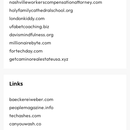
nashvilleworkerscompensationattorney.com
holyfamilycathedralschool.org
londonkiddy.com
ufabetcoaching.biz
davismindfulness.org
millionairebyte.com
fortechday.com
getcaminorealestateusa.xyz
Links
baeckereiweber.com
peoplemagazine.info
techashes.com
canyouwash.co