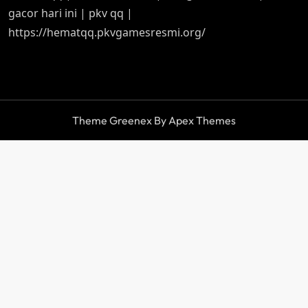
gacor hari ini
|
pkv qq
|
https://hematqq.pkvgamesresmi.org/
Theme Greenex By Apex Themes