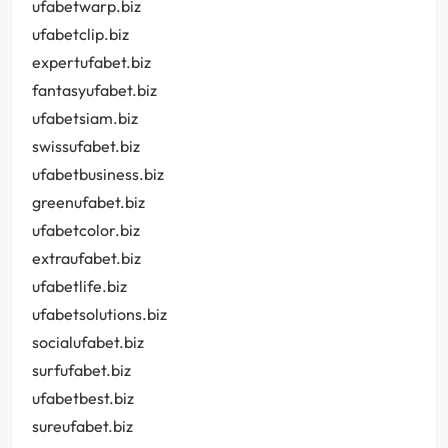
ufabetwarp.biz
ufabetclip.biz
expertufabet.biz
fantasyufabet.biz
ufabetsiam.biz
swissufabet.biz
ufabetbusiness.biz
greenufabet.biz
ufabetcolor.biz
extraufabet.biz
ufabetlife.biz
ufabetsolutions.biz
socialufabet.biz
surfufabet.biz
ufabetbest.biz
sureufabet.biz