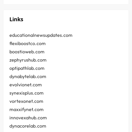
Links
educationalnewsupdates.com
flexiboostco.com
boostioweb.com
zephyrushub.com
optipathlab.com
dynabytelab.com
evolvionet.com
synexisplus.com
vortexonet.com
maxxifynet.com
innovexahub.com
dynacorelab.com