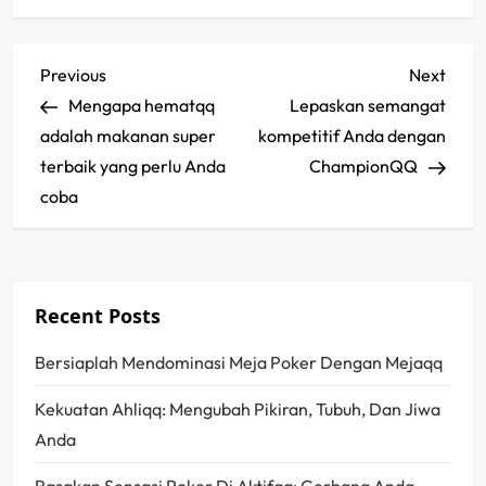
P
Previous
Next
Previous
Next
Post
Post
Mengapa hematqq
Lepaskan semangat
o
adalah makanan super
kompetitif Anda dengan
s
terbaik yang perlu Anda
ChampionQQ
coba
t
n
a
Recent Posts
v
Bersiaplah Mendominasi Meja Poker Dengan Mejaqq
i
Kekuatan Ahliqq: Mengubah Pikiran, Tubuh, Dan Jiwa
Anda
g
Rasakan Sensasi Poker Di Aktifqq: Gerbang Anda