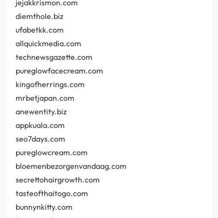
jejakkrismon.com
diemthole.biz
ufabetkk.com
allquickmedia.com
technewsgazette.com
pureglowfacecream.com
kingofherrings.com
mrbetjapan.com
anewentity.biz
appkuala.com
seo7days.com
pureglowcream.com
bloemenbezorgenvandaag.com
secrettohairgrowth.com
tasteofthaitogo.com
bunnynkitty.com