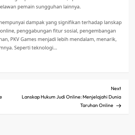
elawan pemain sungguhan lainnya.
mempunyai dampak yang signifikan terhadap lanskap
 online, penggabungan fitur sosial, pengembangan
nan, PKV Games menjadi lebih mendalam, menarik,
nya. Seperti teknologi…
Next
Next
Post
e
Lanskap Hukum Judi Online: Menjelajahi Dunia
Taruhan Online