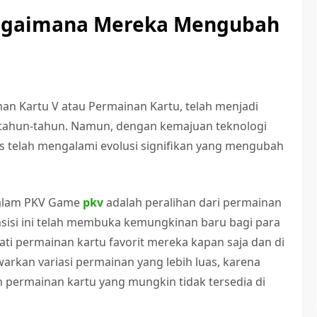
Bagaimana Mereka Mengubah
an Kartu V atau Permainan Kartu, telah menjadi
rtahun-tahun. Namun, dengan kemajuan teknologi
 telah mengalami evolusi signifikan yang mengubah
dalam PKV Game
pkv
adalah peralihan dari permainan
Transisi ini telah membuka kemungkinan baru bagi para
 permainan kartu favorit mereka kapan saja dan di
rkan variasi permainan yang lebih luas, karena
n permainan kartu yang mungkin tidak tersedia di