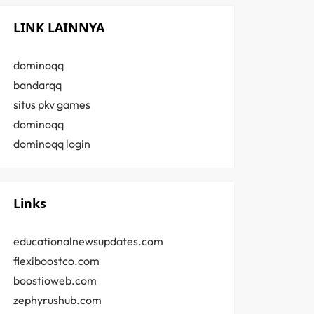
LINK LAINNYA
dominoqq
bandarqq
situs pkv games
dominoqq
dominoqq login
Links
educationalnewsupdates.com
flexiboostco.com
boostioweb.com
zephyrushub.com