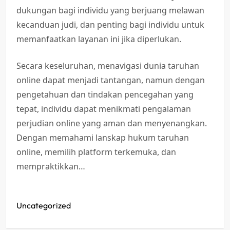
dukungan bagi individu yang berjuang melawan
kecanduan judi, dan penting bagi individu untuk
memanfaatkan layanan ini jika diperlukan.
Secara keseluruhan, menavigasi dunia taruhan
online dapat menjadi tantangan, namun dengan
pengetahuan dan tindakan pencegahan yang
tepat, individu dapat menikmati pengalaman
perjudian online yang aman dan menyenangkan.
Dengan memahami lanskap hukum taruhan
online, memilih platform terkemuka, dan
mempraktikkan…
Uncategorized