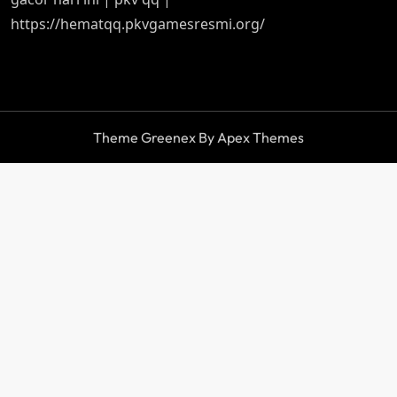
https://hematqq.pkvgamesresmi.org/
Theme Greenex By Apex Themes