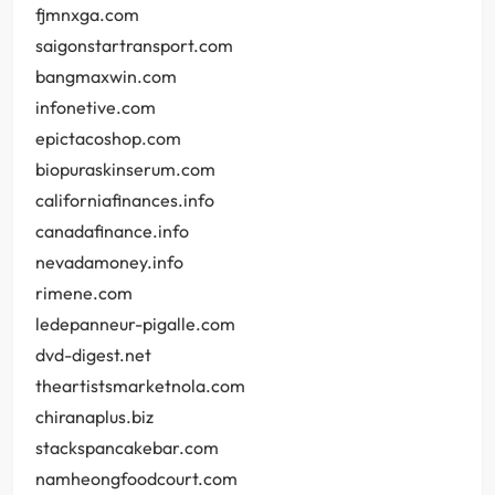
fjmnxga.com
saigonstartransport.com
bangmaxwin.com
infonetive.com
epictacoshop.com
biopuraskinserum.com
californiafinances.info
canadafinance.info
nevadamoney.info
rimene.com
ledepanneur-pigalle.com
dvd-digest.net
theartistsmarketnola.com
chiranaplus.biz
stackspancakebar.com
namheongfoodcourt.com