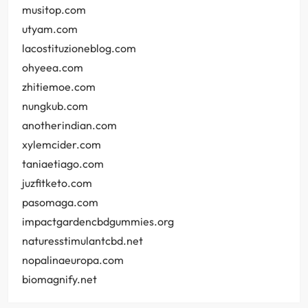
musitop.com
utyam.com
lacostituzioneblog.com
ohyeea.com
zhitiemoe.com
nungkub.com
anotherindian.com
xylemcider.com
taniaetiago.com
juzfitketo.com
pasomaga.com
impactgardencbdgummies.org
naturesstimulantcbd.net
nopalinaeuropa.com
biomagnify.net