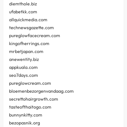
diemthole.biz
ufabetkk.com
allquickmedia.com
technewsgazette.com
pureglowfacecream.com
kingofherrings.com
mrbetjapan.com
anewentity.biz
appkuala.com
seo7days.com
pureglowcream.com
bloemenbezorgenvandaag.com
secrettohairgrowth.com
tasteofthaitogo.com
bunnynkitty.com
bezopasnik.org