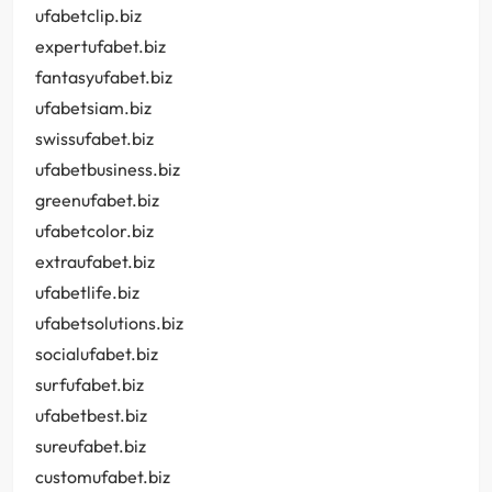
ufabetclip.biz
expertufabet.biz
fantasyufabet.biz
ufabetsiam.biz
swissufabet.biz
ufabetbusiness.biz
greenufabet.biz
ufabetcolor.biz
extraufabet.biz
ufabetlife.biz
ufabetsolutions.biz
socialufabet.biz
surfufabet.biz
ufabetbest.biz
sureufabet.biz
customufabet.biz